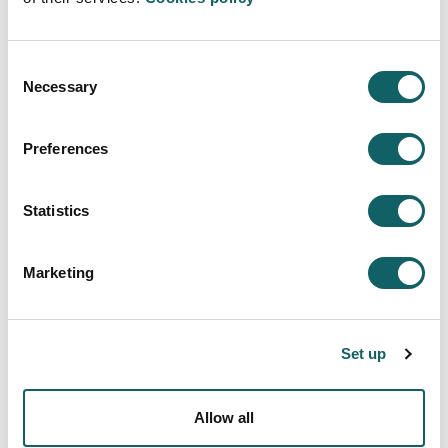
Consent
Necessary
Selection
Preferences
Statistics
Marketing
Set up
Allow all