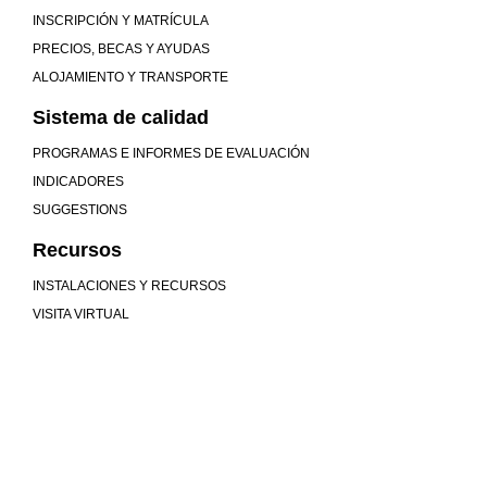
INSCRIPCIÓN Y MATRÍCULA
PRECIOS, BECAS Y AYUDAS
ALOJAMIENTO Y TRANSPORTE
Sistema de calidad
PROGRAMAS E INFORMES DE EVALUACIÓN
INDICADORES
SUGGESTIONS
Recursos
INSTALACIONES Y RECURSOS
VISITA VIRTUAL
We are more than a university