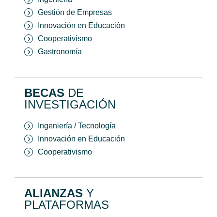
Gestión de Empresas
Innovación en Educación
Cooperativismo
Gastronomía
BECAS
DE
INVESTIGACIÓN
Ingeniería / Tecnología
Innovación en Educación
Cooperativismo
ALIANZAS
Y
PLATAFORMAS