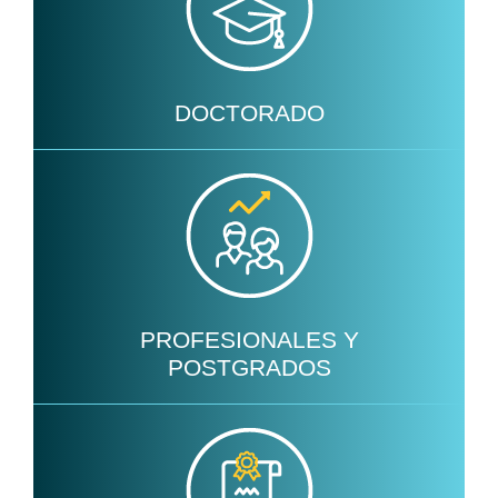
DOCTORADO
PROFESIONALES Y
POSTGRADOS