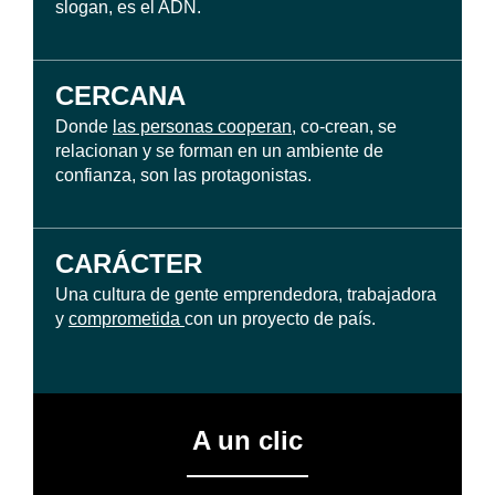
slogan, es el ADN.
CERCANA
Donde
las personas cooperan
, co-crean, se
relacionan y se forman en un ambiente de
confianza, son las protagonistas.
CARÁCTER
Una cultura de gente emprendedora, trabajadora
y
comprometida
con un proyecto de país.
A un clic