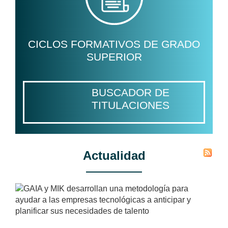
CICLOS FORMATIVOS DE GRADO
SUPERIOR
BUSCADOR DE
TITULACIONES
Actualidad