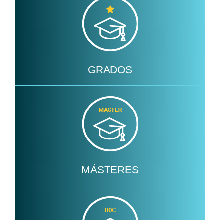
GRADOS
MÁSTERES