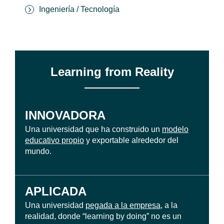
Ingeniería / Tecnología
Learning from Reality
INNOVADORA
Una universidad que ha construido un
modelo
educativo propio
y exportable alrededor del
mundo.
APLICADA
Una universidad
pegada a la empresa
, a la
realidad, donde “learning by doing” no es un