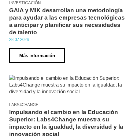
INVESTIGACIÓN
GAIA y MIK desarrollan una metodología
para ayudar a las empresas tecnológicas
a anticipar y planificar sus necesidades
de talento
28·07·2026
Más información
LABS4CHANGE
Impulsando el cambio en la Educación
Superior: Labs4Change muestra su
impacto en la igualdad, la diversidad y la
innovación social