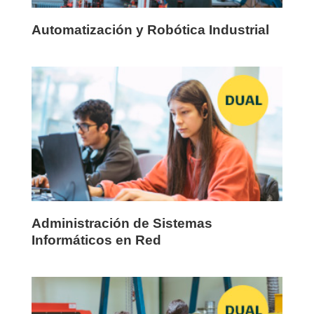
Automatización y Robótica Industrial
Administración de Sistemas
Informáticos en Red