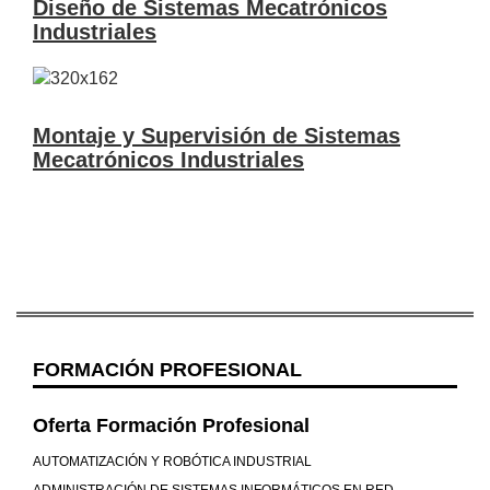
Diseño de Sistemas Mecatrónicos
Industriales
Montaje y Supervisión de Sistemas
Mecatrónicos Industriales
FORMACIÓN PROFESIONAL
Oferta Formación Profesional
AUTOMATIZACIÓN Y ROBÓTICA INDUSTRIAL
ADMINISTRACIÓN DE SISTEMAS INFORMÁTICOS EN RED