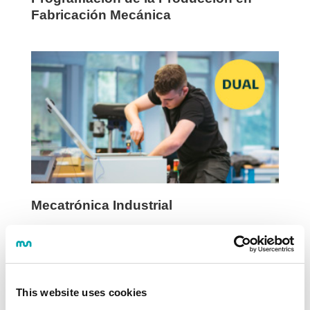
Fabricación Mecánica
Mecatrónica Industrial
This website uses cookies