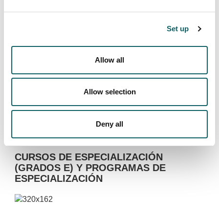
Set up
Allow all
Allow selection
Marketing y Publicidad
Deny all
CURSOS DE ESPECIALIZACIÓN
(GRADOS E) Y PROGRAMAS DE
ESPECIALIZACIÓN