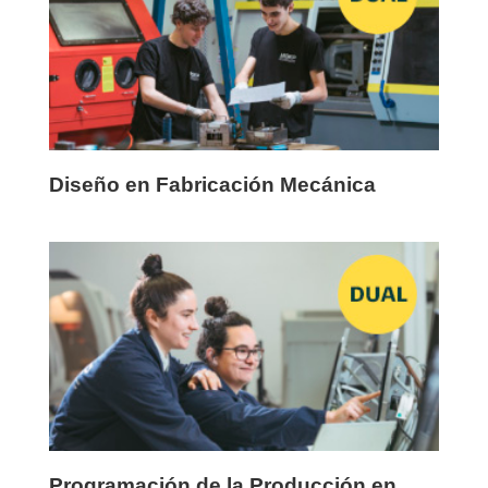
Diseño en Fabricación Mecánica
Programación de la Producción en