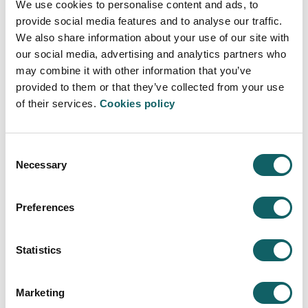
We use cookies to personalise content and ads, to
provide social media features and to analyse our traffic.
We also share information about your use of our site with
our social media, advertising and analytics partners who
may combine it with other information that you’ve
Energías Renovables
provided to them or that they’ve collected from your use
of their services.
Cookies policy
Consent
Necessary
Selection
Preferences
Statistics
Administración y Finanzas
Marketing