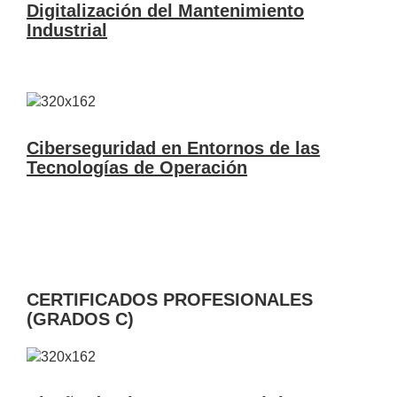
Digitalización del Mantenimiento
Industrial
Ciberseguridad en Entornos de las
Tecnologías de Operación
CERTIFICADOS PROFESIONALES
(GRADOS C)