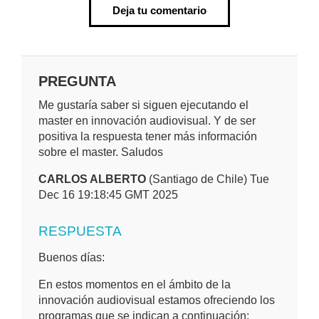
Deja tu comentario
PREGUNTA
Me gustaría saber si siguen ejecutando el
master en innovación audiovisual. Y de ser
positiva la respuesta tener más información
sobre el master. Saludos
CARLOS ALBERTO
(Santiago de Chile) Tue
Dec 16 19:18:45 GMT 2025
RESPUESTA
Buenos días:
En estos momentos en el ámbito de la
innovación audiovisual estamos ofreciendo los
programas que se indican a continuación: