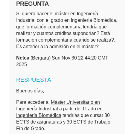
PREGUNTA
Si quiero hacer el máster en Ingeniería
Industrial con el grado en Ingeniería Biomédica,
que formación complementaria tendría que
realizar y cuantos créditos supondrían? Está
formación complementaria cuando se realiza?.
Es anterior a la admisión en el máster?
Netea
(Bergara) Sun Nov 30 22:44:20 GMT
2025
RESPUESTA
Buenos días,
Para acceder al
Máster Universitario en
Ingeniería Industrial
a partir del
Grado en
Ingeniería Biomédica
tendrías que cursar 30
ECTS de asignaturas y 30 ECTS de Trabajo
Fin de Grado.