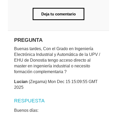
Deja tu comentario
PREGUNTA
Buenas tardes, Con el Grado en Ingeniería
Electrónica Industrial y Automática de la UPV /
EHU de Donostia tengo acceso directo al
master en ingeniería industrial o necesito
formación complementaria ?
Lucian
(Zegama) Mon Dec 15 15:09:55 GMT
2025
RESPUESTA
Buenos días: