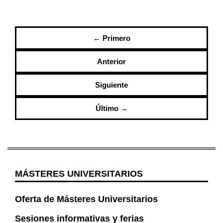
← Primero
Anterior
Siguiente
Último →
MÁSTERES UNIVERSITARIOS
Oferta de Másteres Universitarios
Sesiones informativas y ferias