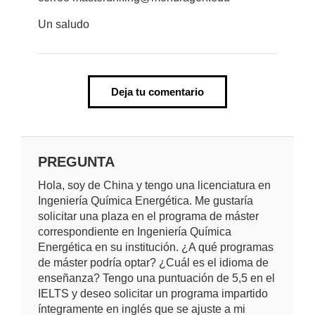
Un saludo
Deja tu comentario
PREGUNTA
Hola, soy de China y tengo una licenciatura en
Ingeniería Química Energética. Me gustaría
solicitar una plaza en el programa de máster
correspondiente en Ingeniería Química
Energética en su institución. ¿A qué programas
de máster podría optar? ¿Cuál es el idioma de
enseñanza? Tengo una puntuación de 5,5 en el
IELTS y deseo solicitar un programa impartido
íntegramente en inglés que se ajuste a mi