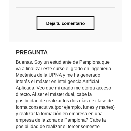
Deja tu comentario
PREGUNTA
Buenas, Soy un estudiante de Pamplona que
va a finalizar este curso el grado en Ingenieria
Mecánica de la UPNA y me ha generado
interés el máster en Inteligencia Artificial
Aplicada. Veo que mi grado me otorga acceso
directo. Al ser el máster dual, cabe la
posibilidad de realizar los dos días de clase de
forma consecutiva (por ejemplo, lunes y martes)
y realizar la formación en empresa en una
empresa de la zona de Pamplona? Cabe la
posibilidad de realizar el tercer semestre