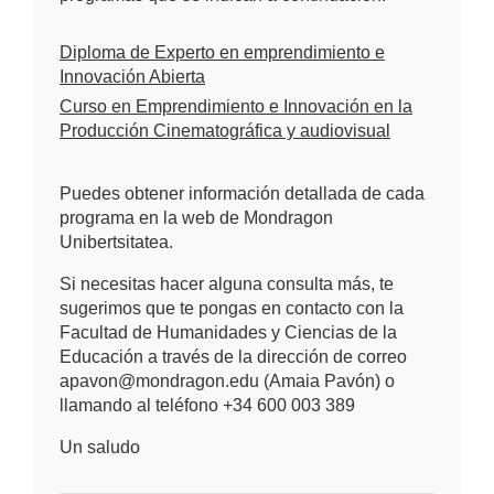
Diploma de Experto en emprendimiento e
Innovación Abierta
Curso en Emprendimiento e Innovación en la
Producción Cinematográfica y audiovisual
Puedes obtener información detallada de cada
programa en la web de Mondragon
Unibertsitatea.
Si necesitas hacer alguna consulta más, te
sugerimos que te pongas en contacto con la
Facultad de Humanidades y Ciencias de la
Educación a través de la dirección de correo
apavon@mondragon.edu (Amaia Pavón) o
llamando al teléfono +34 600 003 389
Un saludo