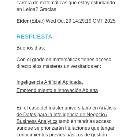
carrera de matemáticas que estoy estudiando
en Leioa? Gracias
Eider
(Eibar) Wed Oct 29 14:29:19 GMT 2025
RESPUESTA
Buenos días:
Con el grado en matemáticas tienes acceso
directo alos másteres universitarios en:
Ingeligencia Artificial Aplicada.
Emprendimiento e Innovación Abierta
En el caso del máster universitario en
Análisis
de Datos para la Inteligencia de Negocio /
Business Analytics
también tendrías acceso
aunque se priorizarán titulaciones que tengan
conocimientos previos básicos de gestión