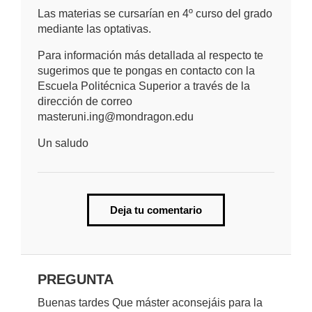
Las materias se cursarían en 4º curso del grado
mediante las optativas.
Para información más detallada al respecto te
sugerimos que te pongas en contacto con la
Escuela Politécnica Superior a través de la
dirección de correo
masteruni.ing@mondragon.edu
Un saludo
Deja tu comentario
PREGUNTA
Buenas tardes Que máster aconsejáis para la