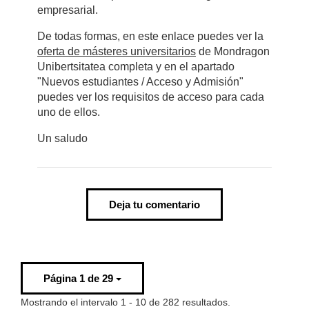
empresarial.
De todas formas, en este enlace puedes ver la
oferta de másteres universitarios
de Mondragon
Unibertsitatea completa y en el apartado
"Nuevos estudiantes / Acceso y Admisión"
puedes ver los requisitos de acceso para cada
uno de ellos.
Un saludo
Deja tu comentario
Página 1 de 29
Mostrando el intervalo 1 - 10 de 282 resultados.