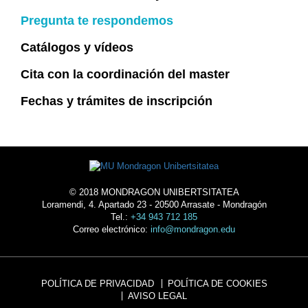
Pregunta te respondemos
Catálogos y vídeos
Cita con la coordinación del master
Fechas y trámites de inscripción
© 2018 MONDRAGON UNIBERTSITATEA
Loramendi, 4. Apartado 23 - 20500 Arrasate - Mondragón
Tel.:
+34 943 712 185
Correo electrónico:
info@mondragon.edu
POLÍTICA DE PRIVACIDAD
POLÍTICA DE COOKIES
AVISO LEGAL