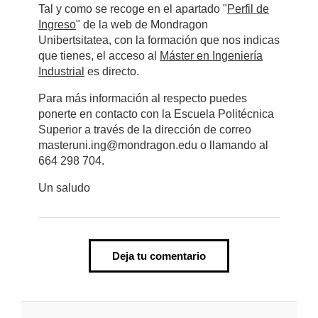
Tal y como se recoge en el apartado "
Perfil de
Ingreso
" de la web de Mondragon
Unibertsitatea, con la formación que nos indicas
que tienes, el acceso al
Máster en Ingeniería
Industrial
es directo.
Para más información al respecto puedes
ponerte en contacto con la Escuela Politécnica
Superior a través de la dirección de correo
masteruni.ing@mondragon.edu o llamando al
664 298 704.
Un saludo
Deja tu comentario