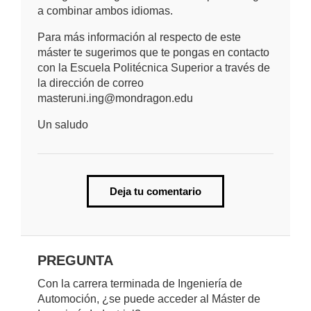
a combinar ambos idiomas.
Para más información al respecto de este
máster te sugerimos que te pongas en contacto
con la Escuela Politécnica Superior a través de
la dirección de correo
masteruni.ing@mondragon.edu
Un saludo
Deja tu comentario
PREGUNTA
Con la carrera terminada de Ingeniería de
Automoción, ¿se puede acceder al Máster de