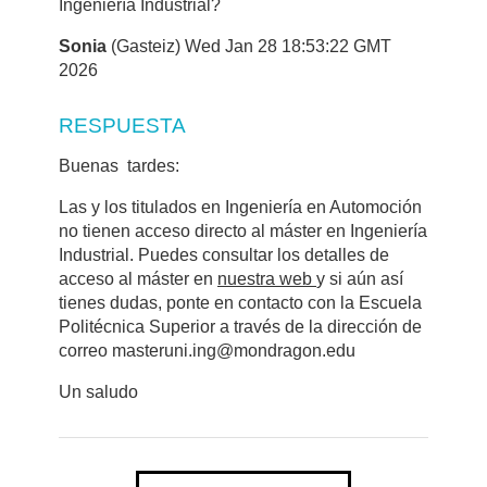
Ingeniería Industrial?
Sonia
(Gasteiz) Wed Jan 28 18:53:22 GMT
2026
RESPUESTA
Buenas tardes:
Las y los titulados en Ingeniería en Automoción
no tienen acceso directo al máster en Ingeniería
Industrial. Puedes consultar los detalles de
acceso al máster en
nuestra web
y si aún así
tienes dudas, ponte en contacto con la Escuela
Politécnica Superior a través de la dirección de
correo masteruni.ing@mondragon.edu
Un saludo