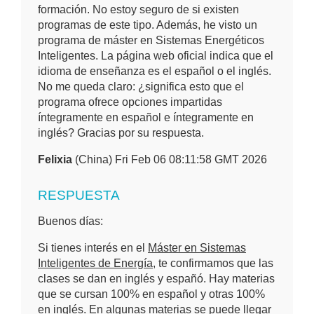
formación. No estoy seguro de si existen
programas de este tipo. Además, he visto un
programa de máster en Sistemas Energéticos
Inteligentes. La página web oficial indica que el
idioma de enseñanza es el español o el inglés.
No me queda claro: ¿significa esto que el
programa ofrece opciones impartidas
íntegramente en español e íntegramente en
inglés? Gracias por su respuesta.
Felixia
(China) Fri Feb 06 08:11:58 GMT 2026
RESPUESTA
Buenos días:
Si tienes interés en el
Máster en Sistemas
Inteligentes de Energía
, te confirmamos que las
clases se dan en inglés y españó. Hay materias
que se cursan 100% en español y otras 100%
en inglés. En algunas materias se puede llegar