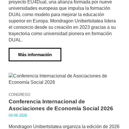
proyecto EU4Dual, una alianza formada por nueve
universidades europeas que impulsa la formación
DUAL como modelo para mejorar la educación
superior en Europa. Mondragon Unibertsitatea lidera
el consorcio desde su creación en 2023 gracias a su
trayectoria como universidad pionera en formación
DUAL.
Más información
CONGRESO
Conferencia Internacional de
Asociaciones de Economía Social 2026
04·06·2026
Mondragon Unibertsitatea organiza la edición de 2026