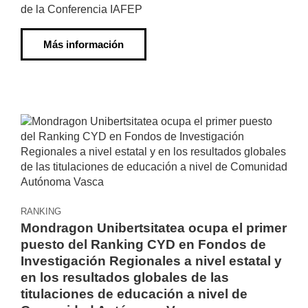
de la Conferencia IAFEP
Más información
RANKING
Mondragon Unibertsitatea ocupa el primer
puesto del Ranking CYD en Fondos de
Investigación Regionales a nivel estatal y
en los resultados globales de las
titulaciones de educación a nivel de