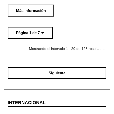
Más información
Página 1 de 7
Mostrando el intervalo 1 - 20 de 128 resultados.
Siguiente
INTERNACIONAL