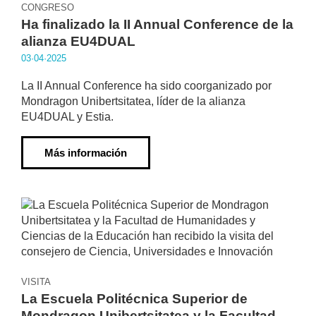
CONGRESO
Ha finalizado la II Annual Conference de la
alianza EU4DUAL
03·04·2025
La II Annual Conference ha sido coorganizado por
Mondragon Unibertsitatea, líder de la alianza
EU4DUAL y Estia.
Más información
VISITA
La Escuela Politécnica Superior de
Mondragon Unibertsitatea y la Facultad