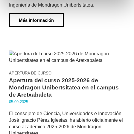
Ingeniería de Mondragon Unibertsitatea.
Más información
APERTURA DE CURSO
Apertura del curso 2025-2026 de
Mondragon Unibertsitatea en el campus
de Aretxabaleta
05·09·2025
El consejero de Ciencia, Universidades e Innovación,
José Ignacio Pérez Iglesias, ha abierto oficialmente el
curso académico 2025-2026 de Mondragon
Unibertsitatea