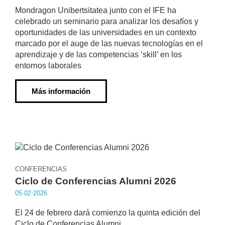
Mondragon Unibertsitatea junto con el IFE ha
celebrado un seminario para analizar los desafíos y
oportunidades de las universidades en un contexto
marcado por el auge de las nuevas tecnologías en el
aprendizaje y de las competencias ‘skill’ en los
entornos laborales
Más información
CONFERENCIAS
Ciclo de Conferencias Alumni 2026
05·02·2026
El 24 de febrero dará comienzo la quinta edición del
Ciclo de Conferencias Alumni