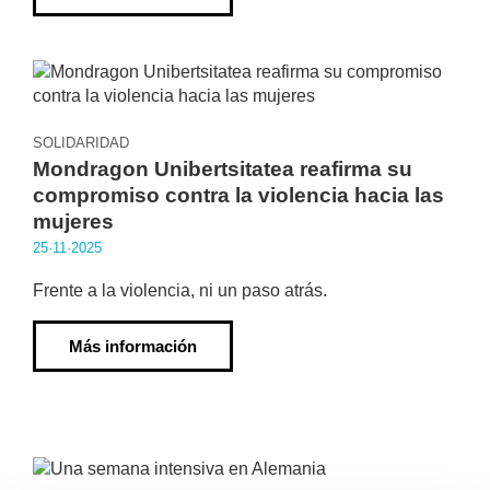
SOLIDARIDAD
Mondragon Unibertsitatea reafirma su
compromiso contra la violencia hacia las
mujeres
25·11·2025
Frente a la violencia, ni un paso atrás.
Más información