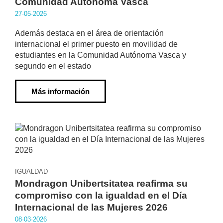
Comunidad Autónoma Vasca
27·05·2026
Además destaca en el área de orientación
internacional el primer puesto en movilidad de
estudiantes en la Comunidad Autónoma Vasca y
segundo en el estado
Más información
IGUALDAD
Mondragon Unibertsitatea reafirma su
compromiso con la igualdad en el Día
Internacional de las Mujeres 2026
08·03·2026