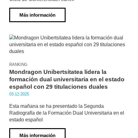
Más información
RANKING
Mondragon Unibertsitatea lidera la
formación dual universitaria en el estado
español con 29 titulaciones duales
03·12·2025
Esta mañana se ha presentado la Segunda
Radiografía de la Formación Dual Universitaria en el
estado español
Más información