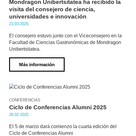
Mondragon Unibertsitatea ha recibido la
visita del consejero de ciencia,
universidades e innovación
21·03·2025
El consejero estuvo junto con el Viceconsejero en la
Facultad de Ciencias Gastronómicas de Mondragon
Unibertsitatea.
Más información
CONFERENCIAS
Ciclo de Conferencias Alumni 2025
26·02·2025
El 5 de marzo dará comienzo la cuarta edición del
Ciclo de Conferencias Alumni