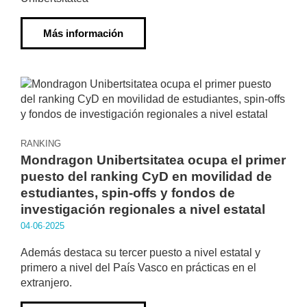
Más información
RANKING
Mondragon Unibertsitatea ocupa el primer
puesto del ranking CyD en movilidad de
estudiantes, spin-offs y fondos de
investigación regionales a nivel estatal
04·06·2025
Además destaca su tercer puesto a nivel estatal y
primero a nivel del País Vasco en prácticas en el
extranjero.