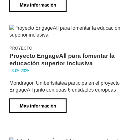
Más información
PROYECTO
Proyecto EngageAll para fomentar la
educación superior inclusiva
23·05·2025
Mondragon Unibertsitatea participa en el proyecto
EngageAll junto con otras 6 entidades europeas
Más información