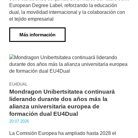
European Degree Label, reforzando la educación
dual, la movilidad internacional y la colaboración con
el tejido empresarial
Más información
EU4DUAL
Mondragon Unibertsitatea continuará
liderando durante dos años más la
alianza universitaria europea de
formación dual EU4Dual
20·07·2026
La Comisión Europea ha ampliado hasta 2028 el