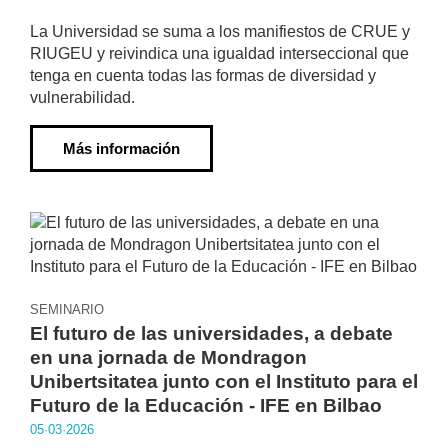
La Universidad se suma a los manifiestos de CRUE y
RIUGEU y reivindica una igualdad interseccional que
tenga en cuenta todas las formas de diversidad y
vulnerabilidad.
Más información
SEMINARIO
El futuro de las universidades, a debate
en una jornada de Mondragon
Unibertsitatea junto con el Instituto para el
Futuro de la Educación - IFE en Bilbao
05·03·2026