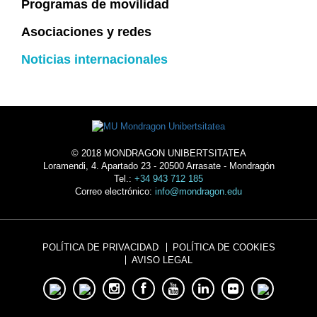
Programas de movilidad
Asociaciones y redes
Noticias internacionales
© 2018 MONDRAGON UNIBERTSITATEA
Loramendi, 4. Apartado 23 - 20500 Arrasate - Mondragón
Tel.:
+34 943 712 185
Correo electrónico:
info@mondragon.edu
POLÍTICA DE PRIVACIDAD
POLÍTICA DE COOKIES
AVISO LEGAL