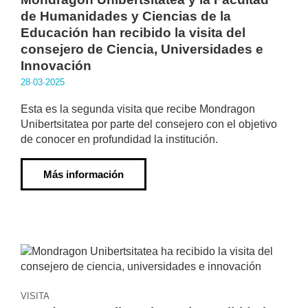
de Humanidades y Ciencias de la
Educación han recibido la visita del
consejero de Ciencia, Universidades e
Innovación
28·03·2025
Esta es la segunda visita que recibe Mondragon
Unibertsitatea por parte del consejero con el objetivo
de conocer en profundidad la institución.
Más información
VISITA