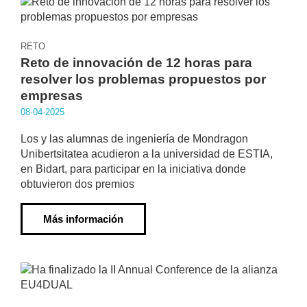
RETO
Reto de innovación de 12 horas para
resolver los problemas propuestos por
empresas
08·04·2025
Los y las alumnas de ingeniería de Mondragon
Unibertsitatea acudieron a la universidad de ESTIA,
en Bidart, para participar en la iniciativa donde
obtuvieron dos premios
Más información