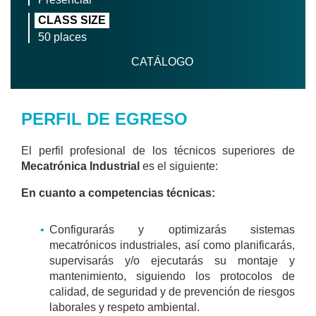
CLASS SIZE
50 places
CATÁLOGO
PERFIL DE EGRESO
El perfil profesional de los técnicos superiores de
Mecatrónica Industrial
es el siguiente:
En cuanto a competencias técnicas:
Configurarás y optimizarás sistemas
mecatrónicos industriales, así como planificarás,
supervisarás y/o ejecutarás su montaje y
mantenimiento, siguiendo los protocolos de
calidad, de seguridad y de prevención de riesgos
laborales y respeto ambiental.