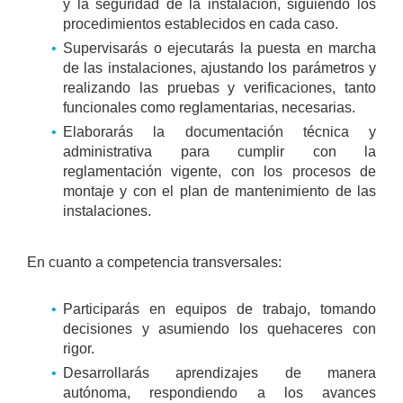
y la seguridad de la instalación, siguiendo los
procedimientos establecidos en cada caso.
Supervisarás o ejecutarás la puesta en marcha
de las instalaciones, ajustando los parámetros y
realizando las pruebas y verificaciones, tanto
funcionales como reglamentarias, necesarias.
Elaborarás la documentación técnica y
administrativa para cumplir con la
reglamentación vigente, con los procesos de
montaje y con el plan de mantenimiento de las
instalaciones.
En cuanto a competencia transversales:
Participarás en equipos de trabajo, tomando
decisiones y asumiendo los quehaceres con
rigor.
Desarrollarás aprendizajes de manera
autónoma, respondiendo a los avances