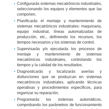
Configurarás sistemas mecatrónicos industriales,
seleccionando los equipos y elementos que las
componen.
Planificarás el montaje y mantenimiento de
sistemas mecatrónicos industriales: maquinaria,
equipo industrial, líneas automatizadas de
producción, etc., definiendo los recursos, los
tiempos necesarios y los sistemas de control.
Supervisarás y/o ejecutarás los procesos de
montaje y mantenimiento de sistemas
mecatrónicos industriales, controlando los
tiempos y la calidad de los resultados.
Diagnosticarás y localizarás averías y
disfunciones que se produzcan en sistemas
mecatrónicos industriales, aplicando técnicas
operativas y procedimientos específicos, para
organizar su reparación.
Programarás los sistemas automáticos,
comprobando los parámetros de funcionamiento