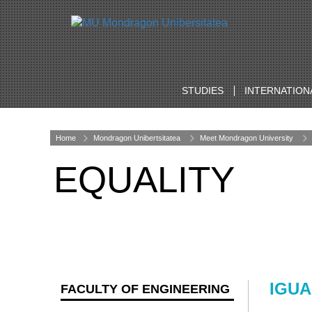
STUDIES
INTERNATION
Home
Mondragon Unibertsitatea
Meet Mondragon University
EQUALITY
IGU
FACULTY OF ENGINEERING