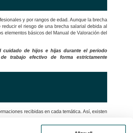
ofesionales y por rangos de edad. Aunque la brecha
 reducir el riesgo de una brecha salarial debida al
 los elementos básicos del Manual de Valoración del
 cuidado de hijos e hijas durante el periodo
 de trabajo efectivo de forma estrictamente
ormaciones recibidas en cada temática. Así, existen