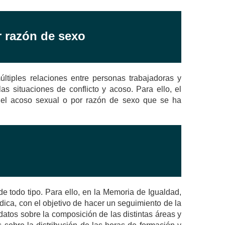
r razón de sexo
ltiples relaciones entre personas trabajadoras y
as situaciones de conflicto y acoso. Para ello, el
 el acoso sexual o por razón de sexo que se ha
todo tipo. Para ello, en la Memoria de Igualdad,
ca, con el objetivo de hacer un seguimiento de la
atos sobre la composición de las distintas áreas y