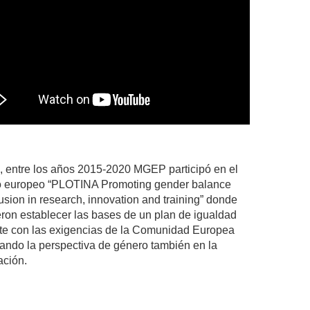
 entre los años 2015-2020 MGEP participó en el
o europeo “PLOTINA Promoting gender balance
usion in research, innovation and training” donde
ron establecer las bases de un plan de igualdad
te con las exigencias de la Comunidad Europea
ando la perspectiva de género también en la
ación.