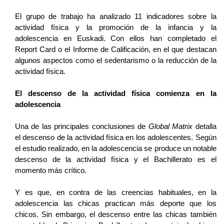
El grupo de trabajo ha analizado 11 indicadores sobre la
actividad física y la promoción de la infancia y la
adolescencia en Euskadi. Con ellos han completado el
Report Card o el Informe de Calificación, en el que destacan
algunos aspectos como el sedentarismo o la reducción de la
actividad física.
El descenso de la actividad física comienza en la
adolescencia
Una de las principales conclusiones de
Global Matrix
detalla
el descenso de la actividad física en los adolescentes. Según
el estudio realizado, en la adolescencia se produce un notable
descenso de la actividad física y el Bachillerato es el
momento más crítico.
Y es que, en contra de las creencias habituales, en la
adolescencia las chicas practican más deporte que los
chicos. Sin embargo, el descenso entre las chicas también