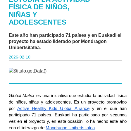
FÍSICA DE NIÑOS,
NIÑAS Y
ADOLESCENTES
Este año han participado 71 países y en Euskadi el
proyecto ha estado liderado por Mondragon
Unibertsitatea.
2026·02·10
Global Matrix
es una iniciativa que estudia la actividad física
de niños, niñas y adolescentes. Es un proyecto promovido
por
Active Healthy Kids Global Alliance
y en el que han
participado 71 países. Euskadi ha participado por segunda
vez en el proyecto y, en esta ocasión, lo ha hecho este año
con el liderazgo de
Mondragon Unibertsitatea
.