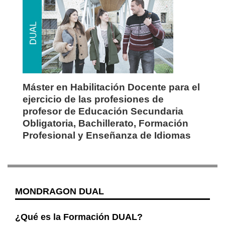
Máster en Habilitación Docente para el
ejercicio de las profesiones de
profesor de Educación Secundaria
Obligatoria, Bachillerato, Formación
Profesional y Enseñanza de Idiomas
MONDRAGON DUAL
¿Qué es la Formación DUAL?