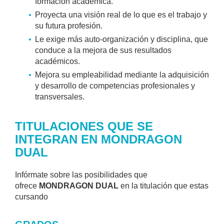
formación académica.
Proyecta una visión real de lo que es el trabajo y
su futura profesión.
Le exige más auto-organización y disciplina, que
conduce a la mejora de sus resultados
académicos.
Mejora su empleabilidad mediante la adquisición
y desarrollo de competencias profesionales y
transversales.
TITULACIONES QUE SE
INTEGRAN EN MONDRAGON
DUAL
Infórmate sobre las posibilidades que
ofrece
MONDRAGON DUAL
en la titulación que estas
cursando