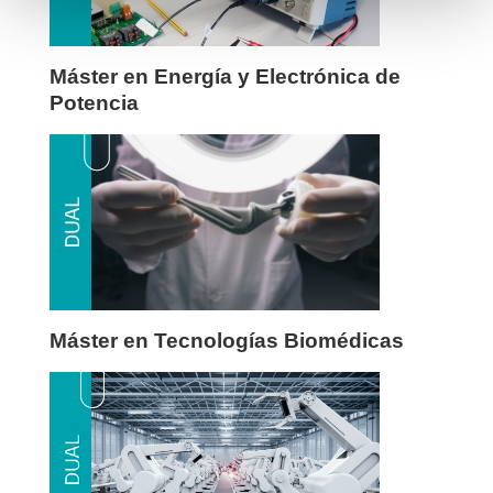
Máster en Energía y Electrónica de
Potencia
Máster en Tecnologías Biomédicas