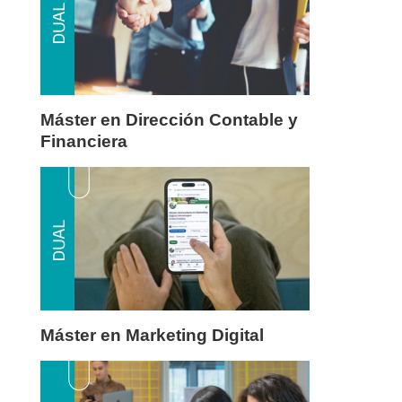
Máster en Dirección Contable y
Financiera
Máster en Marketing Digital