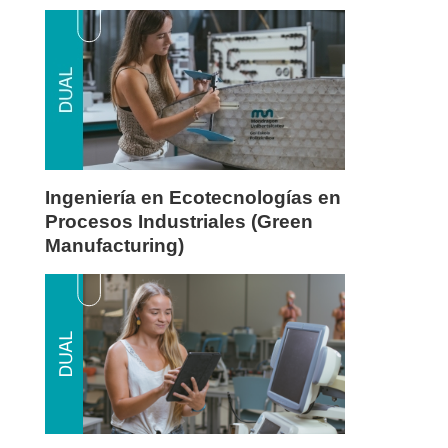
Ingeniería en Ecotecnologías en
Procesos Industriales (Green
Manufacturing)