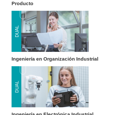
Producto
Ingeniería en Organización Industrial
Ingeniería en Electrónica Industrial