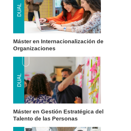
Máster en Internacionalización de
Organizaciones
Máster en Gestión Estratégica del
Talento de las Personas