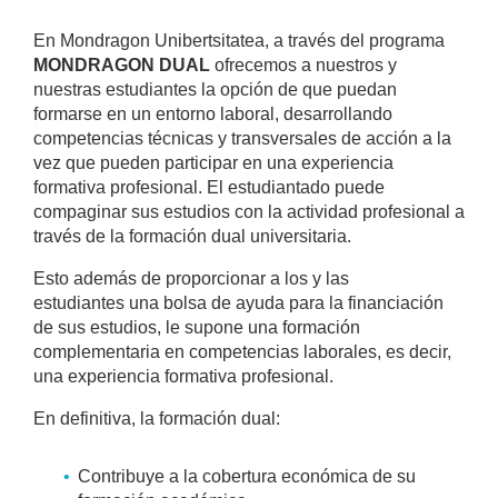
En Mondragon Unibertsitatea, a través del programa
MONDRAGON DUAL
ofrecemos a nuestros y
nuestras estudiantes la opción de que puedan
formarse en un entorno laboral, desarrollando
competencias técnicas y transversales de acción a la
vez que pueden participar en una experiencia
formativa profesional. El estudiantado puede
compaginar sus estudios con la actividad profesional a
través de la formación dual universitaria.
Esto además de proporcionar a los y las
estudiantes una bolsa de ayuda para la financiación
de sus estudios, le supone una formación
complementaria en competencias laborales, es decir,
una experiencia formativa profesional.
En definitiva, la formación dual:
Contribuye a la cobertura económica de su