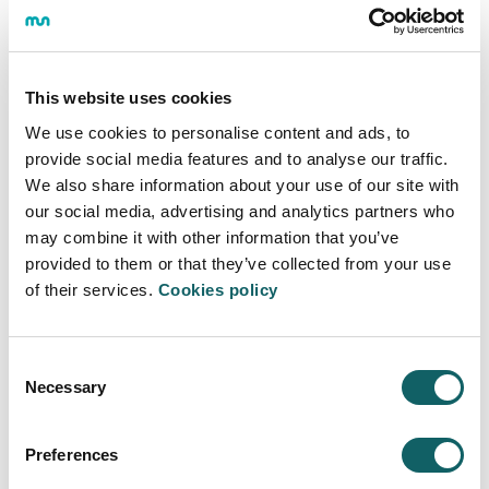
This website uses cookies
We use cookies to personalise content and ads, to
provide social media features and to analyse our traffic.
We also share information about your use of our site with
our social media, advertising and analytics partners who
Administración y Dirección de
may combine it with other information that you’ve
Empresas (myGADE- Dual)
provided to them or that they’ve collected from your use
of their services.
Cookies policy
MÁSTERES UNIVERSITARIOS
Consent
Necessary
Selection
Preferences