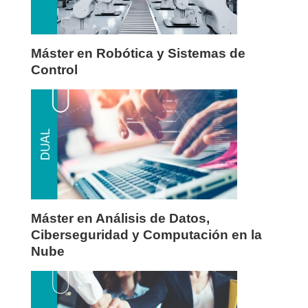
Máster en Robótica y Sistemas de
Control
Máster en Análisis de Datos,
Ciberseguridad y Computación en la
Nube