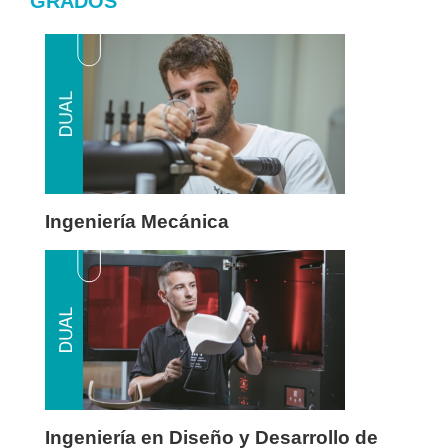
GRADOS
Ingeniería Mecánica
Ingeniería en Diseño y Desarrollo de