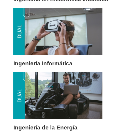
Ingeniería Informática
Ingeniería de la Energía