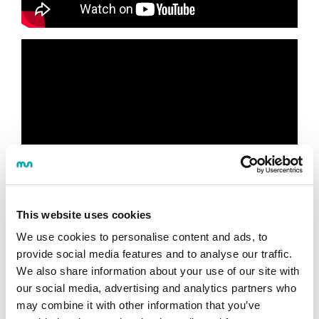
This website uses cookies
We use cookies to personalise content and ads, to
provide social media features and to analyse our traffic.
We also share information about your use of our site with
our social media, advertising and analytics partners who
Más información/Solicitudes
may combine it with other information that you’ve