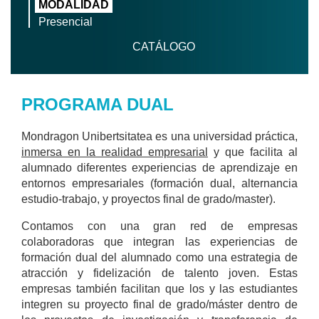
MODALIDAD
Presencial
CATÁLOGO
PROGRAMA DUAL
Mondragon Unibertsitatea es una universidad práctica,
inmersa en la realidad empresarial
y que facilita al
alumnado diferentes experiencias de aprendizaje en
entornos empresariales (formación dual, alternancia
estudio-trabajo, y proyectos final de grado/master).
Contamos con una gran red de empresas
colaboradoras que integran las experiencias de
formación dual del alumnado como una estrategia de
atracción y fidelización de talento joven. Estas
empresas también facilitan que los y las estudiantes
integren su proyecto final de grado/máster dentro de