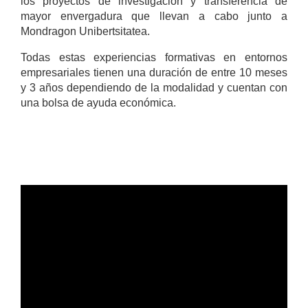
los proyectos de investigación y transferencia de
mayor envergadura que llevan a cabo junto a
Mondragon Unibertsitatea.
Todas estas experiencias formativas en entornos
empresariales tienen una duración de entre 10 meses
y 3 años dependiendo de la modalidad y cuentan con
una bolsa de ayuda económica.