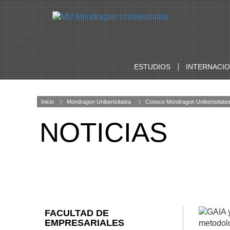
ESTUDIOS
INTERNACI
Inicio
Mondragon Unibertsitatea
Conoce Mondragon Unibertsitate
NOTICIAS
FACULTAD DE
EMPRESARIALES