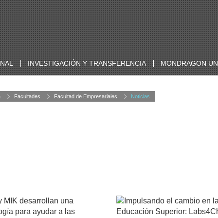
ONAL
INVESTIGACIÓN Y TRANSFERENCIA
MONDRAGON UNI
a
Facultades
Facultad de Empresariales
Noticias