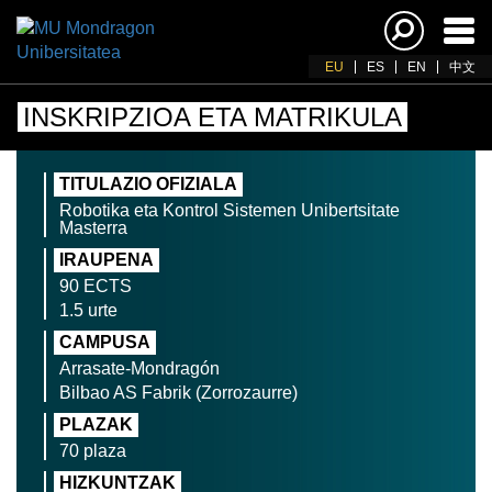
Akti
nab
EU
ES
EN
中文
INSKRIPZIOA ETA MATRIKULA
TITULAZIO OFIZIALA
Robotika eta Kontrol Sistemen Unibertsitate
Masterra
IRAUPENA
90 ECTS
1.5 urte
CAMPUSA
Arrasate-Mondragón
Bilbao AS Fabrik (Zorrozaurre)
PLAZAK
70 plaza
HIZKUNTZAK