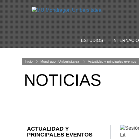
ESTUDIOS
INTERNACI
Inicio
Mondragon Unibertsitatea
Actualidad y principales eventos
NOTICIAS
ACTUALIDAD Y
PRINCIPALES EVENTOS