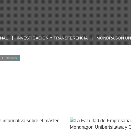
ONAL
INVESTIGACIÓN Y TRANSFERENCIA
MONDRAGON UNI
Noticias