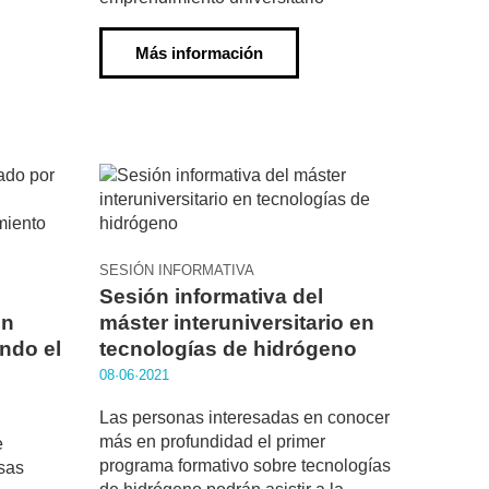
Más información
SESIÓN INFORMATIVA
Sesión informativa del
on
máster interuniversitario en
ndo el
tecnologías de hidrógeno
08·06·2021
Las personas interesadas en conocer
más en profundidad el primer
e
programa formativo sobre tecnologías
sas