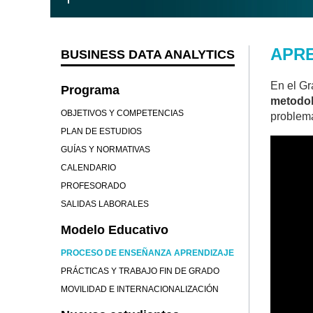
APRE
BUSINESS DATA ANALYTICS
En el Gr
Programa
metodol
OBJETIVOS Y COMPETENCIAS
problemá
PLAN DE ESTUDIOS
GUÍAS Y NORMATIVAS
CALENDARIO
PROFESORADO
SALIDAS LABORALES
Modelo Educativo
PROCESO DE ENSEÑANZA APRENDIZAJE
PRÁCTICAS Y TRABAJO FIN DE GRADO
MOVILIDAD E INTERNACIONALIZACIÓN