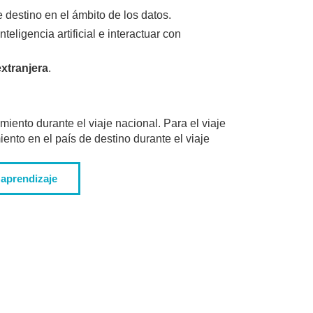
 destino en el ámbito de los datos.
eligencia artificial e interactuar con
extranjera
.
amiento durante el viaje nacional. Para el viaje
iento en el país de destino durante el viaje
 aprendizaje