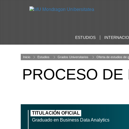
ESTUDIOS
INTERNACI
Inicio
Estudios
Grados Universitarios
Oferta de estudios de 
PROCESO DE 
TITULACIÓN OFICIAL
Graduado en Business Data Analytics