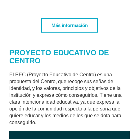
Más información
PROYECTO EDUCATIVO DE
CENTRO
El PEC (Proyecto Educativo de Centro) es una
propuesta del Centro, que recoge sus señas de
identidad, y los valores, principios y objetivos de la
Institución y expresa cómo conseguirlos. Tiene una
clara intencionalidad educativa, ya que expresa la
opción de la comunidad respecto a la persona que
quiere educar y los medios de los que se dota para
conseguirlo.