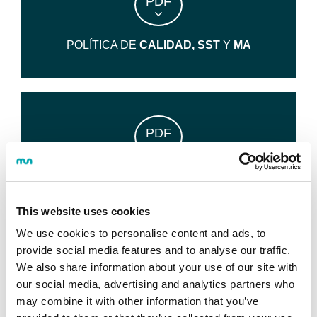
PDF
POLÍTICA DE
CALIDAD, SST
Y
MA
PDF
CERTIFICADO
This website uses cookies
We use cookies to personalise content and ads, to
provide social media features and to analyse our traffic.
PDF
We also share information about your use of our site with
our social media, advertising and analytics partners who
may combine it with other information that you’ve
MANUAL DE
CALIDAD