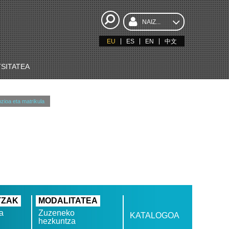
NAIZ...
EU
ES
EN
中文
SITATEA
pzioa eta matrikula
TZAK
MODALITATEA
a
Zuzeneko
KATALOGOA
hezkuntza