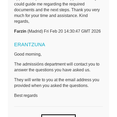
could guide me regarding the required
documents and the next steps. Thank you very
much for your time and assistance. Kind
regards,
Farzin
(Madrid) Fri Feb 20 14:30:47 GMT 2026
ERANTZUNA
Good morning,
The admissións department will contact you to
answer the questions you have asked us.
They will write to you at the email address you
provided when you asked the questions.
Best regards