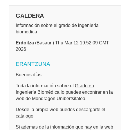
GALDERA
Información sobre el grado de ingeniería
biomedica
Erdoitza
(Basauri) Thu Mar 12 19:52:09 GMT
2026
ERANTZUNA
Buenos días:
Toda la información sobre el
Grado en
Ingeniería Biomédica
lo puedes encontrar en la
web de Mondragon Unibertsitatea.
Desde la propia web puedes descargarte el
catálogo.
Si además de la información que hay en la web