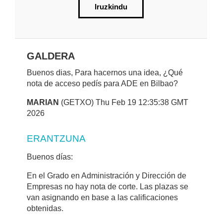
Iruzkindu
GALDERA
Buenos dias, Para hacernos una idea, ¿Qué
nota de acceso pedís para ADE en Bilbao?
MARIAN
(GETXO) Thu Feb 19 12:35:38 GMT
2026
ERANTZUNA
Buenos días:
En el Grado en Administración y Dirección de
Empresas no hay nota de corte. Las plazas se
van asignando en base a las calificaciones
obtenidas.