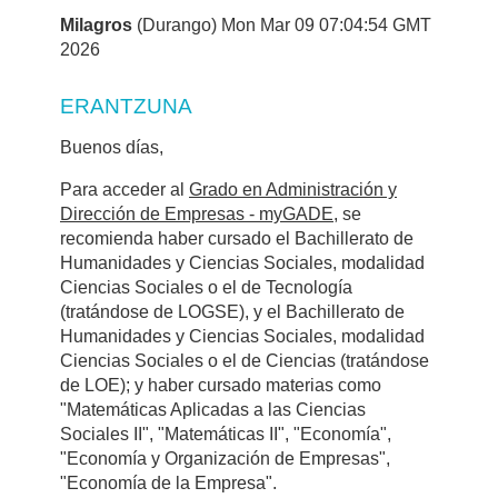
Milagros
(Durango) Mon Mar 09 07:04:54 GMT
2026
ERANTZUNA
Buenos días,
Para acceder al
Grado en Administración y
Dirección de Empresas - myGADE
, se
recomienda haber cursado el Bachillerato de
Humanidades y Ciencias Sociales, modalidad
Ciencias Sociales o el de Tecnología
(tratándose de LOGSE), y el Bachillerato de
Humanidades y Ciencias Sociales, modalidad
Ciencias Sociales o el de Ciencias (tratándose
de LOE); y haber cursado materias como
"Matemáticas Aplicadas a las Ciencias
Sociales II", "Matemáticas II", "Economía",
"Economía y Organización de Empresas",
"Economía de la Empresa".