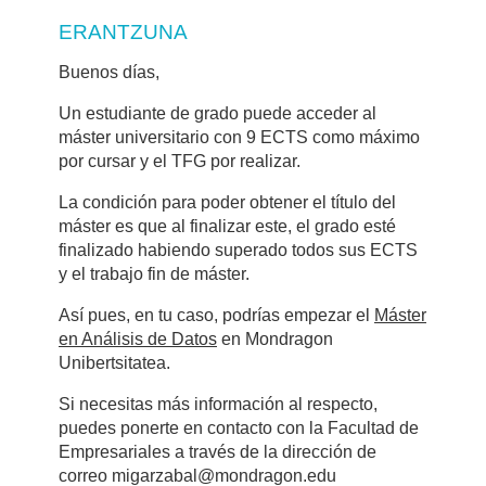
ERANTZUNA
Buenos días,
Un estudiante de grado puede acceder al
máster universitario con 9 ECTS como máximo
por cursar y el TFG por realizar.
La condición para poder obtener el título del
máster es que al finalizar este, el grado esté
finalizado habiendo superado todos sus ECTS
y el trabajo fin de máster.
Así pues, en tu caso, podrías empezar el
Máster
en Análisis de Datos
en Mondragon
Unibertsitatea.
Si necesitas más información al respecto,
puedes ponerte en contacto con la Facultad de
Empresariales a través de la dirección de
correo migarzabal@mondragon.edu