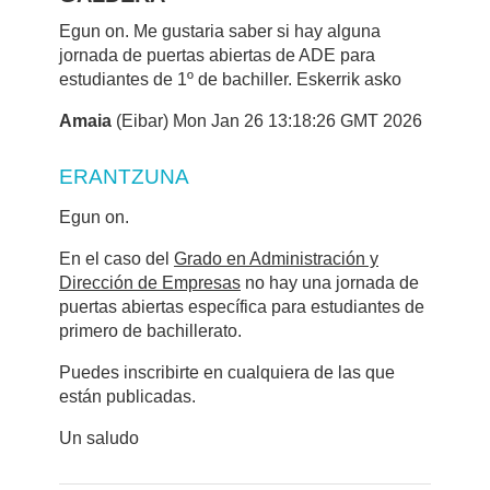
Egun on. Me gustaria saber si hay alguna
jornada de puertas abiertas de ADE para
estudiantes de 1º de bachiller. Eskerrik asko
Amaia
(Eibar) Mon Jan 26 13:18:26 GMT 2026
ERANTZUNA
Egun on.
En el caso del
Grado en Administración y
Dirección de Empresas
no hay una jornada de
puertas abiertas específica para estudiantes de
primero de bachillerato.
Puedes inscribirte en cualquiera de las que
están publicadas.
Un saludo