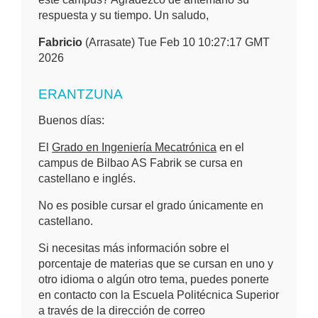
respuesta y su tiempo. Un saludo,
Fabricio
(Arrasate) Tue Feb 10 10:27:17 GMT
2026
ERANTZUNA
Buenos días:
El
Grado en Ingeniería Mecatrónica
en el
campus de Bilbao AS Fabrik se cursa en
castellano e inglés.
No es posible cursar el grado únicamente en
castellano.
Si necesitas más información sobre el
porcentaje de materias que se cursan en uno y
otro idioma o algún otro tema, puedes ponerte
en contacto con la Escuela Politécnica Superior
a través de la dirección de correo