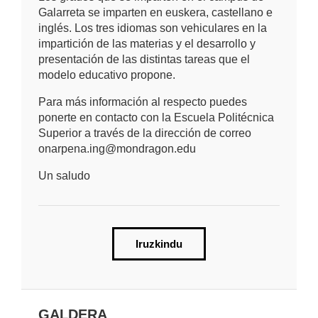
Galarreta se imparten en euskera, castellano e
inglés. Los tres idiomas son vehiculares en la
impartición de las materias y el desarrollo y
presentación de las distintas tareas que el
modelo educativo propone.
Para más información al respecto puedes
ponerte en contacto con la Escuela Politécnica
Superior a través de la dirección de correo
onarpena.ing@mondragon.edu
Un saludo
Iruzkindu
GALDERA