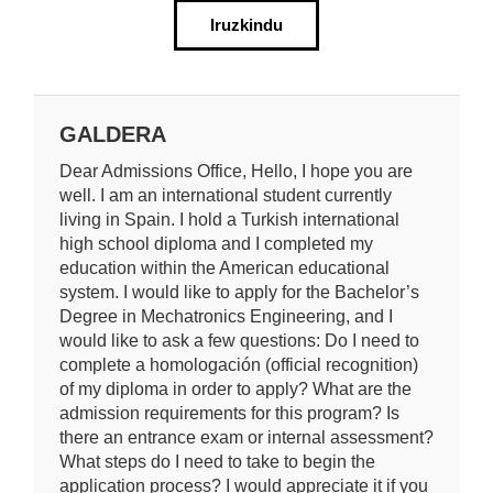
Iruzkindu
GALDERA
Dear Admissions Office, Hello, I hope you are
well. I am an international student currently
living in Spain. I hold a Turkish international
high school diploma and I completed my
education within the American educational
system. I would like to apply for the Bachelor’s
Degree in Mechatronics Engineering, and I
would like to ask a few questions: Do I need to
complete a homologación (official recognition)
of my diploma in order to apply? What are the
admission requirements for this program? Is
there an entrance exam or internal assessment?
What steps do I need to take to begin the
application process? I would appreciate it if you