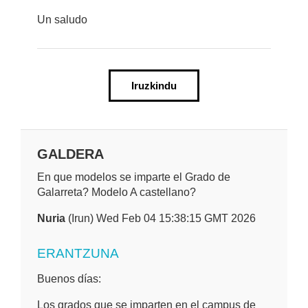
Un saludo
Iruzkindu
GALDERA
En que modelos se imparte el Grado de
Galarreta? Modelo A castellano?
Nuria
(Irun) Wed Feb 04 15:38:15 GMT 2026
ERANTZUNA
Buenos días:
Los grados que se imparten en el campus de