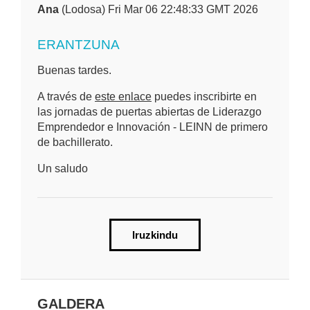
Ana
(Lodosa) Fri Mar 06 22:48:33 GMT 2026
ERANTZUNA
Buenas tardes.
A través de
este enlace
puedes inscribirte en
las jornadas de puertas abiertas de Liderazgo
Emprendedor e Innovación - LEINN de primero
de bachillerato.
Un saludo
Iruzkindu
GALDERA