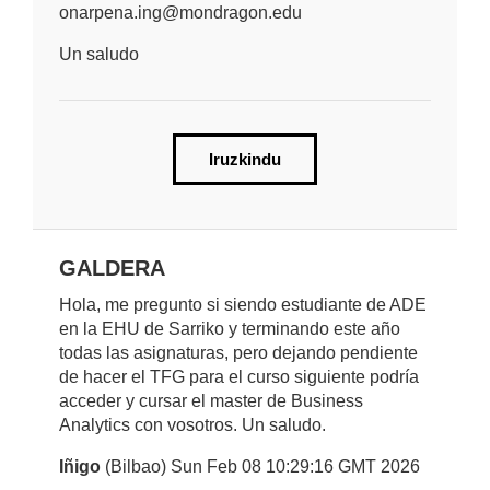
onarpena.ing@mondragon.edu
Un saludo
Iruzkindu
GALDERA
Hola, me pregunto si siendo estudiante de ADE
en la EHU de Sarriko y terminando este año
todas las asignaturas, pero dejando pendiente
de hacer el TFG para el curso siguiente podría
acceder y cursar el master de Business
Analytics con vosotros. Un saludo.
Iñigo
(Bilbao) Sun Feb 08 10:29:16 GMT 2026