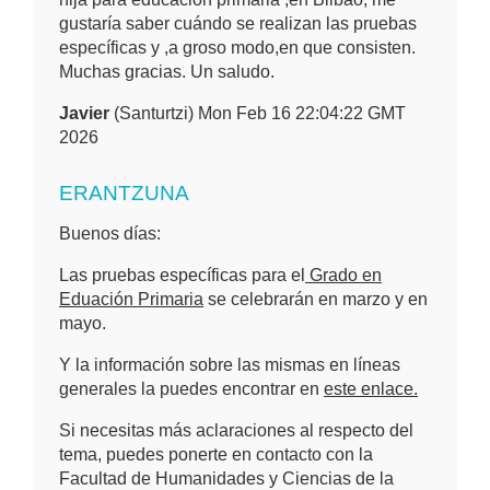
gustaría saber cuándo se realizan las pruebas
específicas y ,a groso modo,en que consisten.
Muchas gracias. Un saludo.
Javier
(Santurtzi) Mon Feb 16 22:04:22 GMT
2026
ERANTZUNA
Buenos días:
Las pruebas específicas para el
Grado en
Eduación Primaria
se celebrarán en marzo y en
mayo.
Y la información sobre las mismas en líneas
generales la puedes encontrar en
este enlace.
Si necesitas más aclaraciones al respecto del
tema, puedes ponerte en contacto con la
Facultad de Humanidades y Ciencias de la