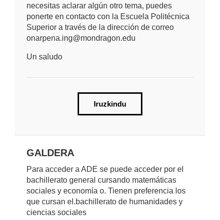
necesitas aclarar algún otro tema, puedes
ponerte en contacto con la Escuela Politécnica
Superior a través de la dirección de correo
onarpena.ing@mondragon.edu
Un saludo
Iruzkindu
GALDERA
Para acceder a ADE se puede acceder por el
bachillerato general cursando matemáticas
sociales y economía o. Tienen preferencia los
que cursan el.bachillerato de humanidades y
ciencias sociales