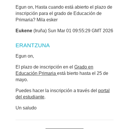
Egun on, Hasta cuando está abierto el plazo de
inscripción para el grado de Educación de
Primaria? Mila esker
Eukene
(Iruña) Sun Mar 01 09:55:29 GMT 2026
ERANTZUNA
Egun on,
El plazo de inscripción en el
Grado en
Educación Primaria
está bierto hasta el 25 de
mayo.
Puedes hacer la inscripción a través del
portal
del estudiante
.
Un saludo