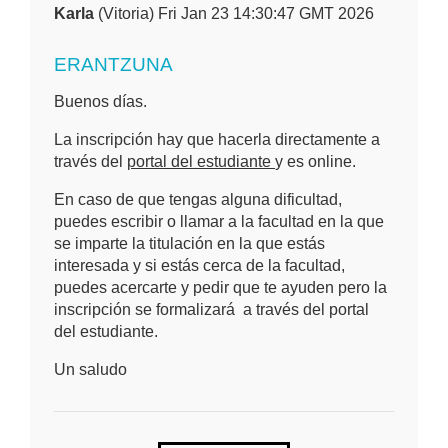
Karla
(Vitoria) Fri Jan 23 14:30:47 GMT 2026
ERANTZUNA
Buenos días.
La inscripción hay que hacerla directamente a
través del
portal del estudiante
y es online.
En caso de que tengas alguna dificultad,
puedes escribir o llamar a la facultad en la que
se imparte la titulación en la que estás
interesada y si estás cerca de la facultad,
puedes acercarte y pedir que te ayuden pero la
inscripción se formalizará a través del portal
del estudiante.
Un saludo