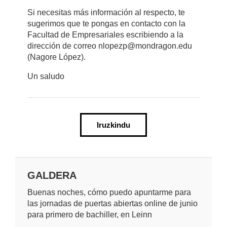
Si necesitas más información al respecto, te
sugerimos que te pongas en contacto con la
Facultad de Empresariales escribiendo a la
dirección de correo nlopezp@mondragon.edu
(Nagore López).
Un saludo
Iruzkindu
GALDERA
Buenas noches, cómo puedo apuntarme para
las jornadas de puertas abiertas online de junio
para primero de bachiller, en Leinn