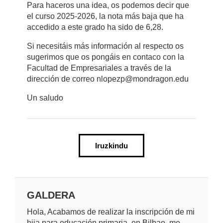
Para haceros una idea, os podemos decir que
el curso 2025-2026, la nota más baja que ha
accedido a este grado ha sido de 6,28.
Si necesitáis más información al respecto os
sugerimos que os pongáis en contaco con la
Facultad de Empresariales a través de la
dirección de correo nlopezp@mondragon.edu
Un saludo
Iruzkindu
GALDERA
Hola, Acabamos de realizar la inscripción de mi
hija para educación primaria ,en Bilbao, me