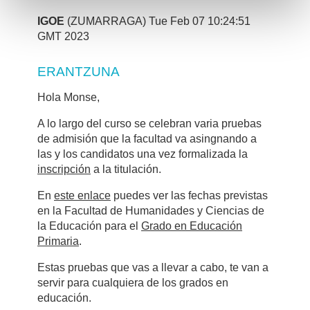
IGOE
(ZUMARRAGA) Tue Feb 07 10:24:51
GMT 2023
ERANTZUNA
Hola Monse,
A lo largo del curso se celebran varia pruebas
de admisión que la facultad va asingnando a
las y los candidatos una vez formalizada la
inscripción
a la titulación.
En
este enlace
puedes ver las fechas previstas
en la Facultad de Humanidades y Ciencias de
la Educación para el
Grado en Educación
Primaria
.
Estas pruebas que vas a llevar a cabo, te van a
servir para cualquiera de los grados en
educación.