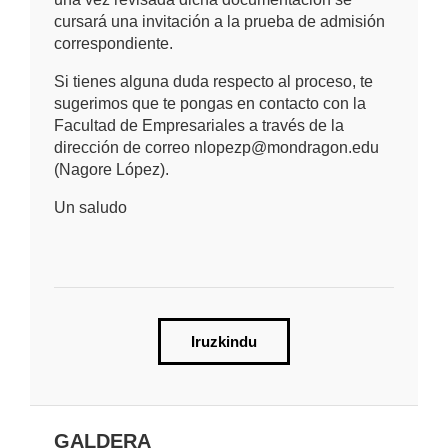
cursará una invitación a la prueba de admisión
correspondiente.
Si tienes alguna duda respecto al proceso, te
sugerimos que te pongas en contacto con la
Facultad de Empresariales a través de la
dirección de correo nlopezp@mondragon.edu
(Nagore López).
Un saludo
Iruzkindu
GALDERA