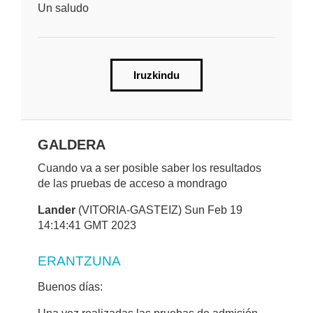
Un saludo
Iruzkindu
GALDERA
Cuando va a ser posible saber los resultados
de las pruebas de acceso a mondrago
Lander
(VITORIA-GASTEIZ) Sun Feb 19
14:14:41 GMT 2023
ERANTZUNA
Buenos días: