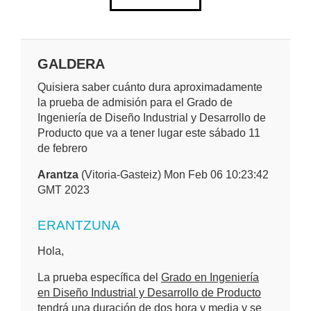
GALDERA
Quisiera saber cuánto dura aproximadamente
la prueba de admisión para el Grado de
Ingeniería de Diseño Industrial y Desarrollo de
Producto que va a tener lugar este sábado 11
de febrero
Arantza
(Vitoria-Gasteiz) Mon Feb 06 10:23:42
GMT 2023
ERANTZUNA
Hola,
La prueba específica del
Grado en Ingeniería
en Diseño Industrial y Desarrollo de Producto
tendrá una duración de dos hora y media y se