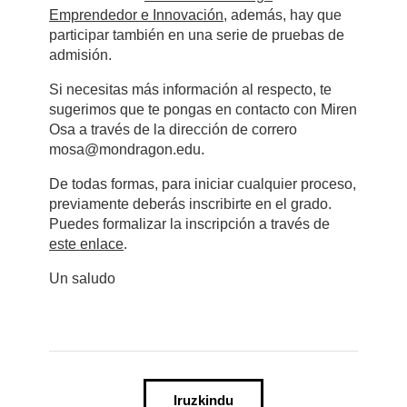
Emprendedor e Innovación
, además, hay que
participar también en una serie de pruebas de
admisión.
Si necesitas más información al respecto, te
sugerimos que te pongas en contacto con Miren
Osa a través de la dirección de correro
mosa@mondragon.edu.
De todas formas, para iniciar cualquier proceso,
previamente deberás inscribirte en el grado.
Puedes formalizar la inscripción a través de
este enlace
.
Un saludo
Iruzkindu