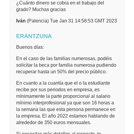
¿Cuánto dinero se cobra en el trabajo del
grado? Muchas gracias
Iván
(Palencia) Tue Jan 31 14:58:53 GMT 2023
ERANTZUNA
Buenos días:
En el caso de las familias numerosas, podéis
solicitar la beca por familia numerosa pudiendo
recuperar hasta un 50% del precio público.
En cuanto a la cuantía que el o la estudiante
recibe por sus periodos en empresa, es
mínimamente la parte proporcional al salario
mínimo interprofesional ya que son 16 horas a
la semana las que esta persona permanece en
la empresa. El año 2022 estamos hablando de
alrededor de 350 euros mensuales.
Si necesitas más detalles al respecto, te