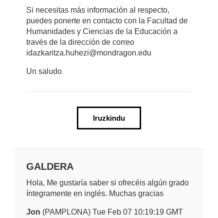
Si necesitas más información al respecto,
puedes ponerte en contacto con la Facultad de
Humanidades y Ciencias de la Educación a
través de la dirección de correo
idazkaritza.huhezi@mondragon.edu
Un saludo
Iruzkindu
GALDERA
Hola, Me gustaría saber si ofrecéis algún grado
íntegramente en inglés. Muchas gracias
Jon
(PAMPLONA) Tue Feb 07 10:19:19 GMT