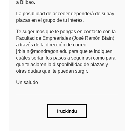
a Bilbao.
La posiblidad de acceder dependerá de si hay
plazas en el grupo de tu interés.
Te sugerimos que te pongas en contacto con la
Facultad de Empreariales (José Ramón Biain)
a través de la dirección de correo
jrbiain@mondragon.edu para que te indiquen
cuáles serían los pasos a seguir así como para
que te aclaren la disponibilidad de plazas y
otras dudas que te puedan surgir.
Un saludo
Iruzkindu