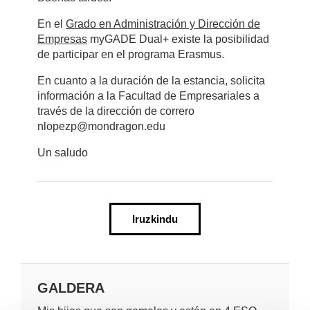
En el
Grado en Administración y Dirección de
Empresas
myGADE Dual+ existe la posibilidad
de participar en el programa Erasmus.
En cuanto a la duración de la estancia, solicita
información a la Facultad de Empresariales a
través de la dirección de correro
nlopezp@mondragon.edu
Un saludo
Iruzkindu
GALDERA