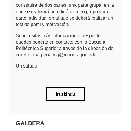
constituirá de dos partes: una parte grupal en la
que se realizará una dinámica en grupo y una
parte individual en al que se deberá realizar un
test de perfil y motivación.
Si necesitas más información al respecto,
puedes ponerte en contacto con la Escuela
Politécnica Superior a través de la dirección de
correro onarpena.ing@mondragon.edu
Un saludo
Iruzkindu
GALDERA