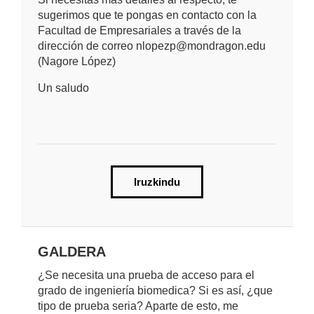
sugerimos que te pongas en contacto con la
Facultad de Empresariales a través de la
dirección de correo nlopezp@mondragon.edu
(Nagore López)
Un saludo
Iruzkindu
GALDERA
¿Se necesita una prueba de acceso para el
grado de ingeniería biomedica? Si es así, ¿que
tipo de prueba seria? Aparte de esto, me