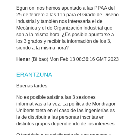
Egun on, nos hemos apuntado a las PPAA del
25 de febrero a las 11h para el Grado de Diseño
Industrial y también nos interesaría el de
Mecánica y el de Organización Industrial que
son a la misma hora. ¿Es posible apuntarse a
los 3 grados y recibir la información de los 3,
siendo a la misma hora?
Henar
(Bilbao) Mon Feb 13 08:36:16 GMT 2023
ERANTZUNA
Buenas tardes:
No es posible asistir a las 3 sesiones
informativas a la vez. La política de Mondragon
Unibertsitaeta en el caso de las ingenierías es
la de distribuir a las personas inscritas en
distintos grupos dependiendo de los intereses.