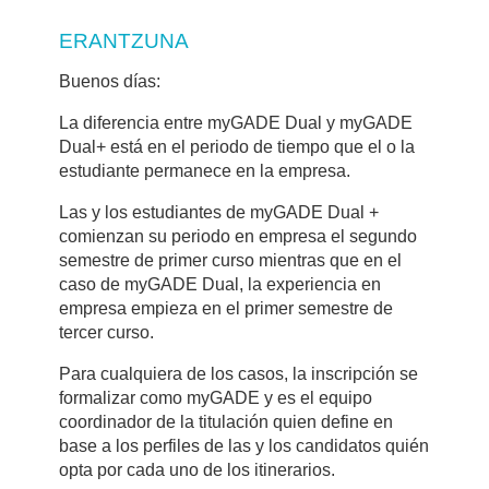
ERANTZUNA
Buenos días:
La diferencia entre myGADE Dual y myGADE
Dual+ está en el periodo de tiempo que el o la
estudiante permanece en la empresa.
Las y los estudiantes de myGADE Dual +
comienzan su periodo en empresa el segundo
semestre de primer curso mientras que en el
caso de myGADE Dual, la experiencia en
empresa empieza en el primer semestre de
tercer curso.
Para cualquiera de los casos, la inscripción se
formalizar como myGADE y es el equipo
coordinador de la titulación quien define en
base a los perfiles de las y los candidatos quién
opta por cada uno de los itinerarios.