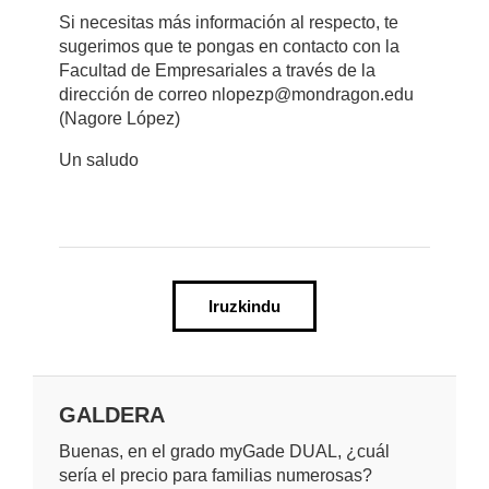
Si necesitas más información al respecto, te
sugerimos que te pongas en contacto con la
Facultad de Empresariales a través de la
dirección de correo nlopezp@mondragon.edu
(Nagore López)
Un saludo
Iruzkindu
GALDERA
Buenas, en el grado myGade DUAL, ¿cuál
sería el precio para familias numerosas?