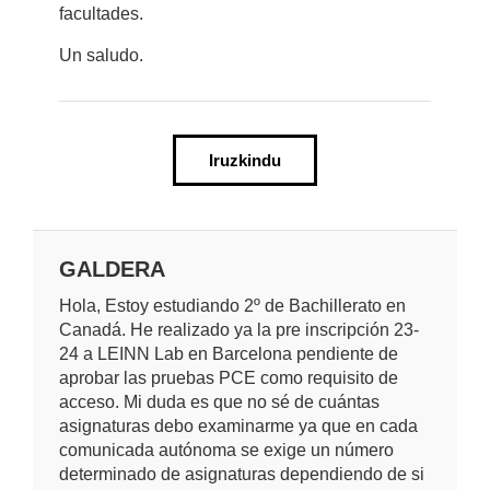
facultades.
Un saludo.
Iruzkindu
GALDERA
Hola, Estoy estudiando 2º de Bachillerato en
Canadá. He realizado ya la pre inscripción 23-
24 a LEINN Lab en Barcelona pendiente de
aprobar las pruebas PCE como requisito de
acceso. Mi duda es que no sé de cuántas
asignaturas debo examinarme ya que en cada
comunicada autónoma se exige un número
determinado de asignaturas dependiendo de si