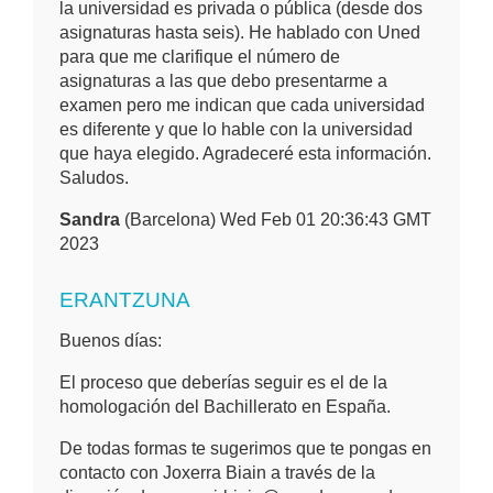
la universidad es privada o pública (desde dos
asignaturas hasta seis). He hablado con Uned
para que me clarifique el número de
asignaturas a las que debo presentarme a
examen pero me indican que cada universidad
es diferente y que lo hable con la universidad
que haya elegido. Agradeceré esta información.
Saludos.
Sandra
(Barcelona) Wed Feb 01 20:36:43 GMT
2023
ERANTZUNA
Buenos días:
El proceso que deberías seguir es el de la
homologación del Bachillerato en España.
De todas formas te sugerimos que te pongas en
contacto con Joxerra Biain a través de la