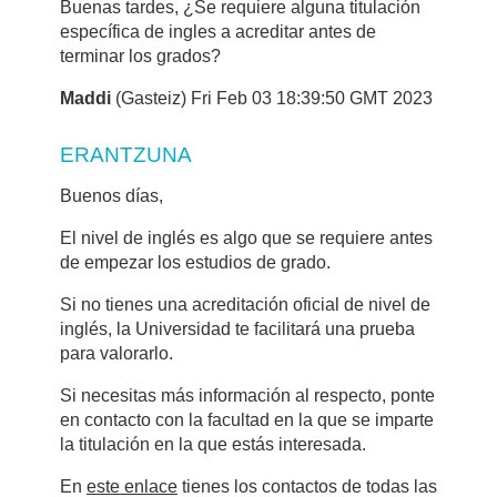
Buenas tardes, ¿Se requiere alguna titulación
específica de ingles a acreditar antes de
terminar los grados?
Maddi
(Gasteiz) Fri Feb 03 18:39:50 GMT 2023
ERANTZUNA
Buenos días,
El nivel de inglés es algo que se requiere antes
de empezar los estudios de grado.
Si no tienes una acreditación oficial de nivel de
inglés, la Universidad te facilitará una prueba
para valorarlo.
Si necesitas más información al respecto, ponte
en contacto con la facultad en la que se imparte
la titulación en la que estás interesada.
En
este enlace
tienes los contactos de todas las