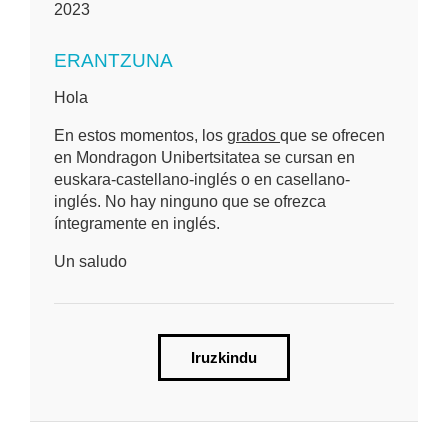
2023
ERANTZUNA
Hola
En estos momentos, los
grados
que se ofrecen
en Mondragon Unibertsitatea se cursan en
euskara-castellano-inglés o en casellano-
inglés. No hay ninguno que se ofrezca
íntegramente en inglés.
Un saludo
Iruzkindu