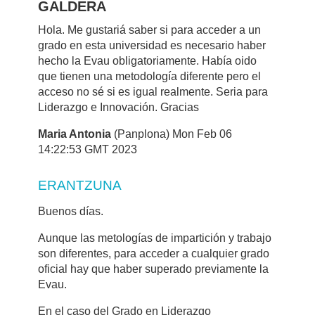
GALDERA
Hola. Me gustariá saber si para acceder a un
grado en esta universidad es necesario haber
hecho la Evau obligatoriamente. Había oido
que tienen una metodología diferente pero el
acceso no sé si es igual realmente. Seria para
Liderazgo e Innovación. Gracias
Maria Antonia
(Panplona) Mon Feb 06
14:22:53 GMT 2023
ERANTZUNA
Buenos días.
Aunque las metologías de impartición y trabajo
son diferentes, para acceder a cualquier grado
oficial hay que haber superado previamente la
Evau.
En el caso del
Grado en Liderazgo