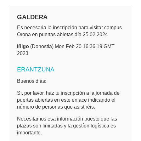
GALDERA
Es necesaria la inscripción para visitar campus
Orona en puertas abietas día 25.02.2024
Iñigo
(Donostia) Mon Feb 20 16:36:19 GMT
2023
ERANTZUNA
Buenos días:
Si, por favor, haz tu inscripción a la jornada de
puertas abiertas en
este enlace
indicando el
número de personas que asistiréis.
Necesitamos esa información puesto que las
plazas son limitadas y la gestíon logística es
importante.