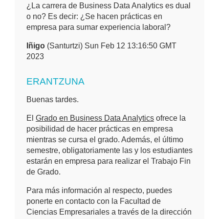
¿La carrera de Business Data Analytics es dual
o no? Es decir: ¿Se hacen prácticas en
empresa para sumar experiencia laboral?
Iñigo
(Santurtzi) Sun Feb 12 13:16:50 GMT
2023
ERANTZUNA
Buenas tardes.
El
Grado en Business Data Analytics
ofrece la
posibilidad de hacer prácticas en empresa
mientras se cursa el grado. Además, el último
semestre, obligatoriamente las y los estudiantes
estarán en empresa para realizar el Trabajo Fin
de Grado.
Para más información al respecto, puedes
ponerte en contacto con la Facultad de
Ciencias Empresariales a través de la dirección