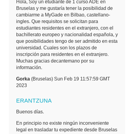
Hola, Soy un étudiante de 1 curso ADE en
Bruselas y me gustaría tener la posibilidad de
cambiarme a MyGade en Bilbao, castellano-
ingles. Que requisitos se solicitan para
estudiantes residentes en el extranjero, con el
bachillerato europeo y nacionalidad española, y
que posibilidades tengo de ser admitido en esta
universidad. Cuales son los plazos de
inscripción para residentes en el extranjero.
Muchas gracias decantemano por su
información.
Gorka
(Bruselas) Sun Feb 19 11:57:59 GMT
2023
ERANTZUNA
Buenos días.
En principio no existe ningún inconveniente
legal en trasladar tu expediente desde Bruselas