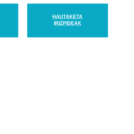
HAUTAKETA
IRIZPIDEAK