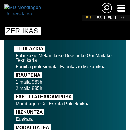
Akti
nab
EU
ES
EN
中文
ZER IKASI
TITULAZIOA
Fabrikazio Mekanikoko Diseinuko Goi-Mailako
Teknikaria
Familia profesionala: Fabrikazio Mekanikoa
IRAUPENA
1.maila 963h
2.maila 895h
FAKULTATEA/CAMPUSA
Mondragon Goi Eskola Politeknikoa
HIZKUNTZA
Euskara
MODALITATEA