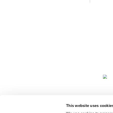
KOMUNITAT
This website uses cookie