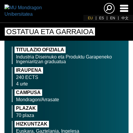
Akti
nab
EU
ES
EN
中文
OSTATUA ETA GARRAIOA
TITULAZIO OFIZIALA
Industria Diseinuko eta Produktu Garapeneko
Ingeniaritzan graduatua
IRAUPENA
240 ECTS
4 urte
CAMPUSA
Mondragon/Arrasate
PLAZAK
70 plaza
HIZKUNTZAK
Euskara, Gaztelania, Ingelesa