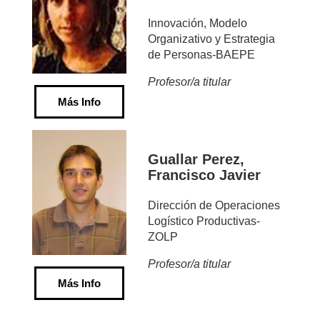
Innovación, Modelo
Organizativo y Estrategia
de Personas-BAEPE
Profesor/a titular
Más Info
Guallar Perez,
Francisco Javier
Dirección de Operaciones
Logístico Productivas-
ZOLP
Profesor/a titular
Más Info