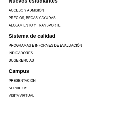
Nuevos estudiantes
ACCESO Y ADMISIÓN
PRECIOS, BECAS Y AYUDAS
ALOJAMIENTO Y TRANSPORTE
Sistema de calidad
PROGRAMAS E INFORMES DE EVALUACIÓN
INDICADORES
SUGERENCIAS
Campus
PRESENTACIÓN
SERVICIOS
VISITA VIRTUAL