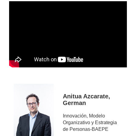
Anitua Azcarate,
German
Innovación, Modelo
Organizativo y Estrategia
de Personas-BAEPE