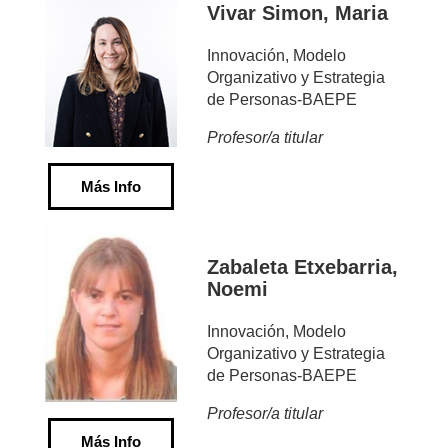
Vivar Simon, Maria
Innovación, Modelo
Organizativo y Estrategia
de Personas-BAEPE
Profesor/a titular
Más Info
Zabaleta Etxebarria,
Noemi
Innovación, Modelo
Organizativo y Estrategia
de Personas-BAEPE
Profesor/a titular
Más Info