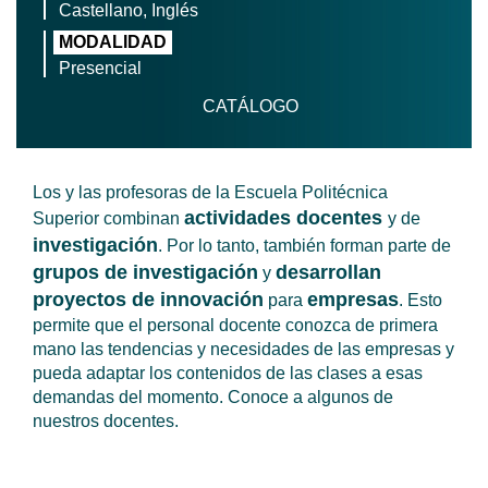
Castellano, Inglés
MODALIDAD
Presencial
CATÁLOGO
Los y las profesoras de la Escuela Politécnica
actividades docentes
Superior combinan
y de
investigación
. Por lo tanto, también forman parte de
grupos de investigación
desarrollan
y
proyectos de innovación
empresas
para
. Esto
permite que el personal docente conozca de primera
mano las tendencias y necesidades de las empresas y
pueda adaptar los contenidos de las clases a esas
demandas del momento. Conoce a algunos de
nuestros docentes.