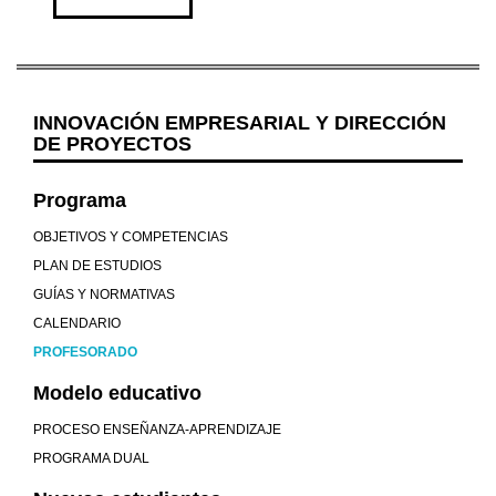
INNOVACIÓN EMPRESARIAL Y DIRECCIÓN
DE PROYECTOS
Programa
OBJETIVOS Y COMPETENCIAS
PLAN DE ESTUDIOS
GUÍAS Y NORMATIVAS
CALENDARIO
PROFESORADO
Modelo educativo
PROCESO ENSEÑANZA-APRENDIZAJE
PROGRAMA DUAL