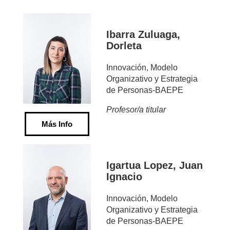
Ibarra Zuluaga,
Dorleta
Innovación, Modelo
Organizativo y Estrategia
de Personas-BAEPE
Profesor/a titular
Más Info
Igartua Lopez, Juan
Ignacio
Innovación, Modelo
Organizativo y Estrategia
de Personas-BAEPE