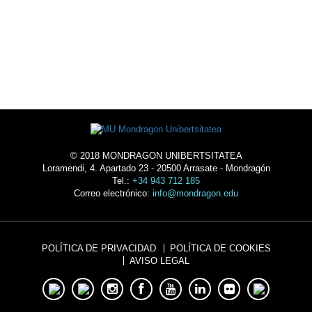
ALOJAMIENTO
© 2018 MONDRAGON UNIBERTSITATEA
Loramendi, 4. Apartado 23 - 20500 Arrasate - Mondragón
Tel.:
+34 943 712 185
Correo electrónico:
info@mondragon.edu
POLÍTICA DE PRIVACIDAD
POLÍTICA DE COOKIES
AVISO LEGAL