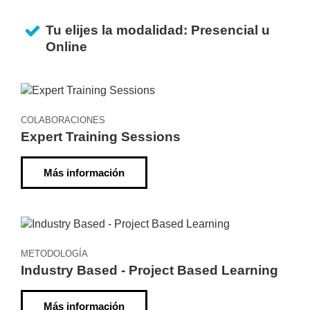
Tu elijes la modalidad: Presencial u
Online
COLABORACIONES
Expert Training Sessions
Más información
METODOLOGÍA
Industry Based - Project Based Learning
Más información