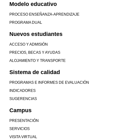
Modelo educativo
PROCESO ENSEÑANZA-APRENDIZAJE
PROGRAMA DUAL
Nuevos estudiantes
ACCESO Y ADMISIÓN
PRECIOS, BECAS Y AYUDAS
ALOJAMIENTO Y TRANSPORTE
Sistema de calidad
PROGRAMAS E INFORMES DE EVALUACIÓN
INDICADORES
SUGERENCIAS
Campus
PRESENTACIÓN
SERVICIOS
VISITA VIRTUAL