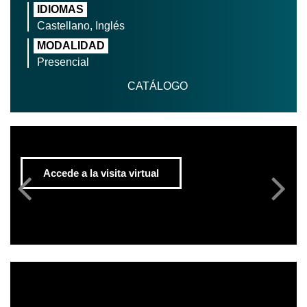
IDIOMAS
Castellano, Inglés
MODALIDAD
Presencial
CATÁLOGO
Accede a la visita virtual