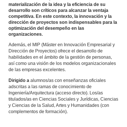
materialización de la idea y la eficiencia de su
desarrollo son críticos para alcanzar la ventaja
competitiva. En este contexto, la innovación y la
dirección de proyectos son indispensables para la
optimización del desempeño en las
organizaciones.
Además, el MIP (Máster en Innovación Empresarial y
Dirección de Proyectos) ofrece el desarrollo de
habilidades en el ámbito de la gestión de personas,
así como una visión de los modelos organizacionales
de las empresas excelentes.
Dirigido a
alumnos/as con enseñanzas oficiales
adscritas a las ramas de conocimiento de
Ingeniería/Arquitectura (acceso directo). Los/as
titulados/as en Ciencias Sociales y Jurídicas, Ciencias
y Ciencias de la Salud, Artes y Humanidades (con
complementos de formación).