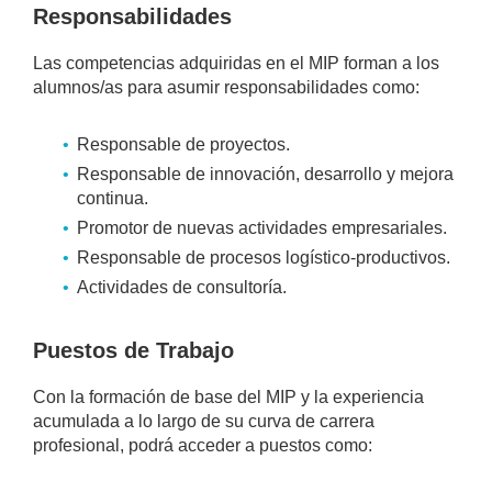
Responsabilidades
Las competencias adquiridas en el MIP forman a los
alumnos/as para asumir responsabilidades como:
Responsable de proyectos.
Responsable de innovación, desarrollo y mejora
continua.
Promotor de nuevas actividades empresariales.
Responsable de procesos logístico-productivos.
Actividades de consultoría.
Puestos de Trabajo
Con la formación de base del MIP y la experiencia
acumulada a lo largo de su curva de carrera
profesional, podrá acceder a puestos como: