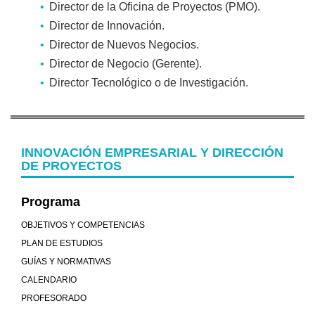
Director de la Oficina de Proyectos (PMO).
Director de Innovación.
Director de Nuevos Negocios.
Director de Negocio (Gerente).
Director Tecnológico o de Investigación.
INNOVACIÓN EMPRESARIAL Y DIRECCIÓN
DE PROYECTOS
Programa
OBJETIVOS Y COMPETENCIAS
PLAN DE ESTUDIOS
GUÍAS Y NORMATIVAS
CALENDARIO
PROFESORADO