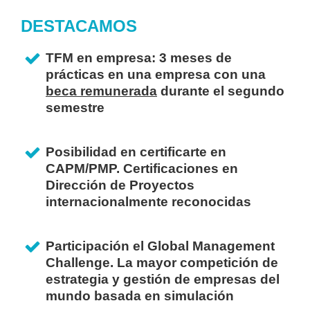
DESTACAMOS
TFM en empresa: 3 meses de
prácticas en una empresa con una
beca remunerada
durante el segundo
semestre
Posibilidad en certificarte en
CAPM/PMP. Certificaciones en
Dirección de Proyectos
internacionalmente reconocidas
Participación el Global Management
Challenge. La mayor competición de
estrategia y gestión de empresas del
mundo basada en simulación