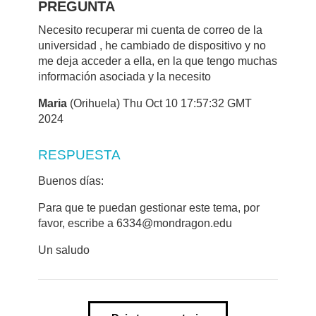
PREGUNTA
Necesito recuperar mi cuenta de correo de la
universidad , he cambiado de dispositivo y no
me deja acceder a ella, en la que tengo muchas
información asociada y la necesito
Maria
(Orihuela) Thu Oct 10 17:57:32 GMT
2024
RESPUESTA
Buenos días:
Para que te puedan gestionar este tema, por
favor, escribe a 6334@mondragon.edu
Un saludo