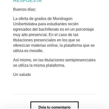
RESPUESTA
Buenos días:
La oferta de grados de Mondragon
Unibertsitatea para estudiantes recién
egresados del bachillerato es en un porcentaje
muy alto presencial. En el caso de las
titulaciones presenciales en los que se
oferezcan materias online, la plataforma que se
utiliza es moodle.
Así mismo, en las titulaciones semipresenciales
se utiliza la misma plataforma.
Un saludo
Deja tu comentario