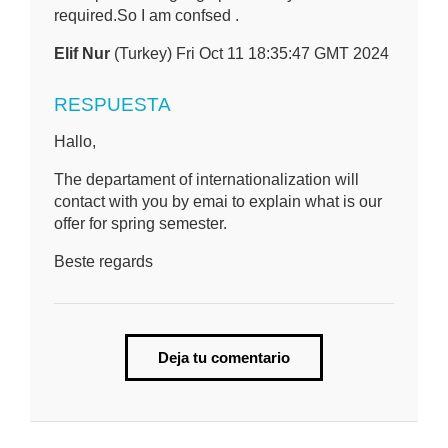
required.So I am confsed .
Elif Nur
(Turkey) Fri Oct 11 18:35:47 GMT 2024
RESPUESTA
Hallo,
The departament of internationalization will
contact with you by emai to explain what is our
offer for spring semester.
Beste regards
Deja tu comentario