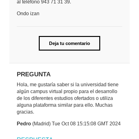
al teléfono 943 71 31 39.
Ondo izan
Deja tu comentario
PREGUNTA
Hola, me gustaría saber si la universidad tiene
algún campus virtual propio para el desarrollo
de los diferentes estudios ofertados o utiliza
alguna plataforma similar para ello. Muchas
gracias.
Pedro
(Madrid) Tue Oct 08 15:15:08 GMT 2024