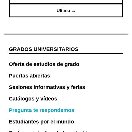
Último →
GRADOS UNIVERSITARIOS
Oferta de estudios de grado
Puertas abiertas
Sesiones informativas y ferias
Catálogos y vídeos
Pregunta te respondemos
Estudiantes por el mundo