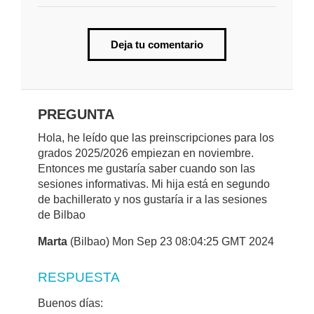
Deja tu comentario
PREGUNTA
Hola, he leído que las preinscripciones para los
grados 2025/2026 empiezan en noviembre.
Entonces me gustaría saber cuando son las
sesiones informativas. Mi hija está en segundo
de bachillerato y nos gustaría ir a las sesiones
de Bilbao
Marta
(Bilbao) Mon Sep 23 08:04:25 GMT 2024
RESPUESTA
Buenos días: