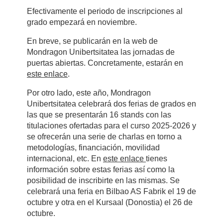
Efectivamente el periodo de inscripciones al
grado empezará en noviembre.
En breve, se publicarán en la web de
Mondragon Unibertsitatea las jornadas de
puertas abiertas. Concretamente, estarán en
este enlace
.
Por otro lado, este año, Mondragon
Unibertsitatea celebrará dos ferias de grados en
las que se presentarán 16 stands con las
titulaciones ofertadas para el curso 2025-2026 y
se ofrecerán una serie de charlas en torno a
metodologías, financiación, movilidad
internacional, etc. En
este enlace
tienes
información sobre estas ferias así como la
posibilidad de inscribirte en las mismas. Se
celebrará una feria en Bilbao AS Fabrik el 19 de
octubre y otra en el Kursaal (Donostia) el 26 de
octubre.