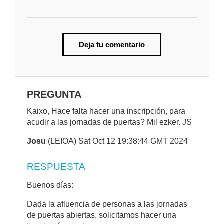
Deja tu comentario
PREGUNTA
Kaixo, Hace falta hacer una inscripción, para
acudir a las jornadas de puertas? Mil ezker. JS
Josu
(LEIOA) Sat Oct 12 19:38:44 GMT 2024
RESPUESTA
Buenos días:
Dada la afluencia de personas a las jornadas
de puertas abiertas, solicitamos hacer una