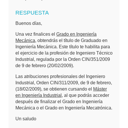
RESPUESTA
Buenos días,
Una vez finalices el
Grado en Ingeniería
Mecánica
, obtendrás el título de Graduado en
Ingeniería Mecánica. Este título te habilita para
el ejercicio de la profesión de Ingeniero Técnico
Industrial, regulada por la Orden CIN/351/2009
de 9 de febrero (20/02/2009).
Las atribuciones profesionales del Ingeniero
Industrial, Orden CIN/311/2009, de 9 de febrero,
(18/02/2009), se obtienen cursando el
Máster
en Ingeniería Industrial
, al que podrás acceder
después de finalizar el Grado en Ingeniería
Mecánica o el Grado en Ingeniería Mecatrónica.
Un saludo