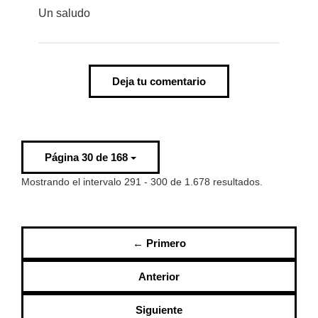
Un saludo
Deja tu comentario
Página 30 de 168
Mostrando el intervalo 291 - 300 de 1.678 resultados.
← Primero
Anterior
Siguiente