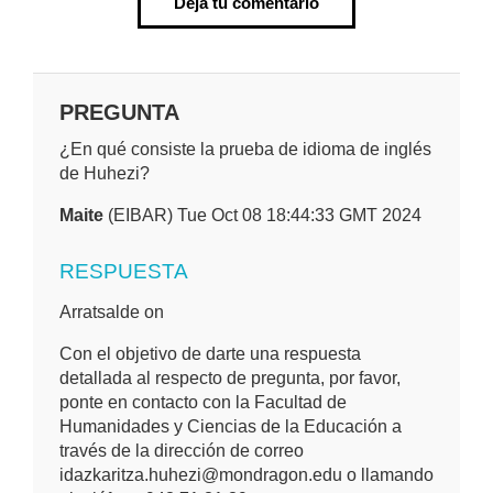
Deja tu comentario
PREGUNTA
¿En qué consiste la prueba de idioma de inglés
de Huhezi?
Maite
(EIBAR) Tue Oct 08 18:44:33 GMT 2024
RESPUESTA
Arratsalde on
Con el objetivo de darte una respuesta
detallada al respecto de pregunta, por favor,
ponte en contacto con la Facultad de
Humanidades y Ciencias de la Educación a
través de la dirección de correo
idazkaritza.huhezi@mondragon.edu o llamando