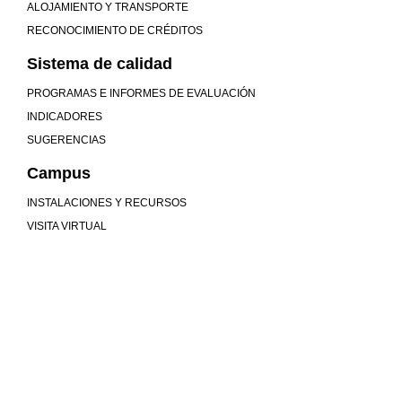
ALOJAMIENTO Y TRANSPORTE
RECONOCIMIENTO DE CRÉDITOS
Sistema de calidad
PROGRAMAS E INFORMES DE EVALUACIÓN
INDICADORES
SUGERENCIAS
Campus
INSTALACIONES Y RECURSOS
VISITA VIRTUAL
Mucho más que universidad