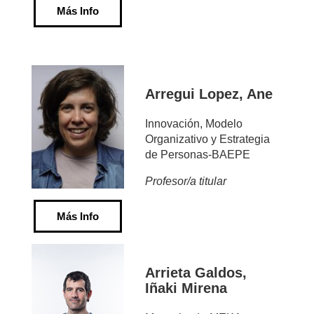
Más Info
Arregui Lopez, Ane
Innovación, Modelo
Organizativo y Estrategia
de Personas-BAEPE
Profesor/a titular
Más Info
Arrieta Galdos,
Iñaki Mirena