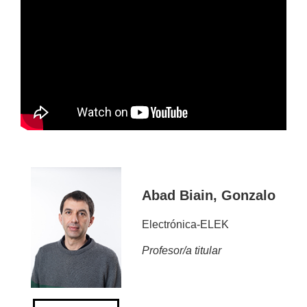
Abad Biain, Gonzalo
Electrónica-ELEK
Profesor/a titular