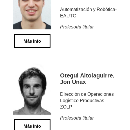
Automatización y Robótica-
EAUTO
Profesor/a titular
Más Info
Otegui Altolaguirre,
Jon Unax
Dirección de Operaciones
Logístico Productivas-
ZOLP
Profesor/a titular
Más Info