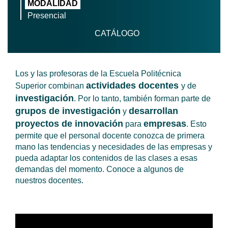
MODALIDAD
Presencial
CATÁLOGO
Los y las profesoras de la Escuela Politécnica
actividades docentes
Superior combinan
y de
investigación
. Por lo tanto, también forman parte de
grupos de investigación
desarrollan
y
proyectos de innovación
empresas
para
. Esto
permite que el personal docente conozca de primera
mano las tendencias y necesidades de las empresas y
pueda adaptar los contenidos de las clases a esas
demandas del momento. Conoce a algunos de
nuestros docentes.