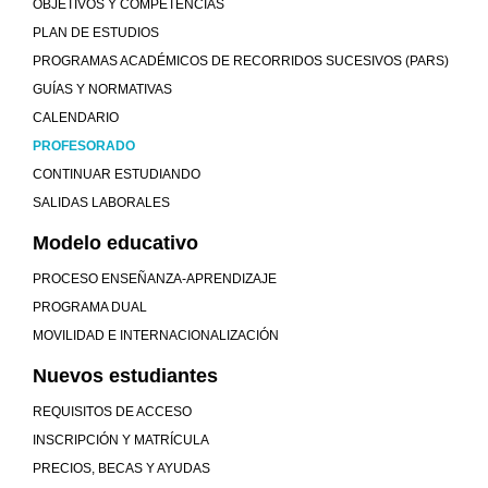
OBJETIVOS Y COMPETENCIAS
PLAN DE ESTUDIOS
PROGRAMAS ACADÉMICOS DE RECORRIDOS SUCESIVOS (PARS)
GUÍAS Y NORMATIVAS
CALENDARIO
PROFESORADO
CONTINUAR ESTUDIANDO
SALIDAS LABORALES
Modelo educativo
PROCESO ENSEÑANZA-APRENDIZAJE
PROGRAMA DUAL
MOVILIDAD E INTERNACIONALIZACIÓN
Nuevos estudiantes
REQUISITOS DE ACCESO
INSCRIPCIÓN Y MATRÍCULA
PRECIOS, BECAS Y AYUDAS