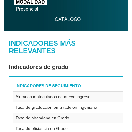
MODALIDAD
Presencial
CATÁLOGO
INDICADORES MÁS
RELEVANTES
Indicadores de grado
INDICADORES DE SEGUIMIENTO
Alumnos matriculados de nuevo ingreso
Tasa de graduación en Grado en Ingeniería
Tasa de abandono en Grado
Tasa de eficiencia en Grado