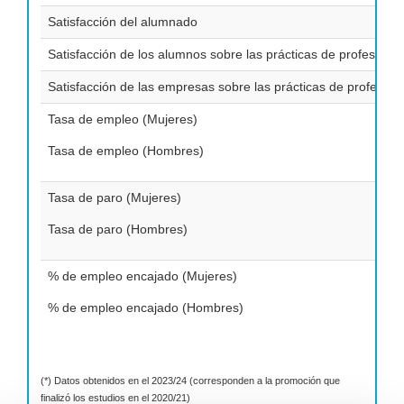
Satisfacción del alumnado
Satisfacción de los alumnos sobre las prácticas de profesional
Satisfacción de las empresas sobre las prácticas de profesion
Tasa de empleo (Mujeres)
Tasa de empleo (Hombres)
Tasa de paro (Mujeres)
Tasa de paro (Hombres)
% de empleo encajado (Mujeres)
% de empleo encajado (Hombres)
(*) Datos obtenidos en el 2023/24 (corresponden a la promoción que
finalizó los estudios en el 2020/21)