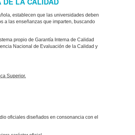
A DE LA CALIDAD
ñola, establecen que las universidades deben
dos a las enseñanzas que imparten, buscando
stema propio de Garantía Interna de Calidad
encia Nacional de Evaluación de la Calidad y
ca Superior.
dio oficiales diseñados en consonancia con el