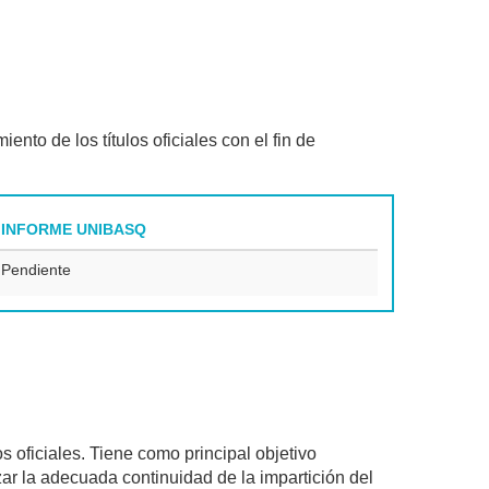
ento de los títulos oficiales con el fin de
INFORME UNIBASQ
Pendiente
os oficiales. Tiene como principal objetivo
zar la adecuada continuidad de la impartición del