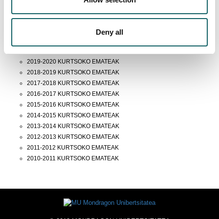
2024-2025 KURTSOKO EMATEAK
2023-2024 KURTSOKO EMATEAK
2022-2023 KURTSOKO EMATEAK
Deny all
2021-2022 KURTSOKO EMATEAK
2020-2021 KURTSOKO EMATEAK
2019-2020 KURTSOKO EMATEAK
2018-2019 KURTSOKO EMATEAK
2017-2018 KURTSOKO EMATEAK
2016-2017 KURTSOKO EMATEAK
2015-2016 KURTSOKO EMATEAK
2014-2015 KURTSOKO EMATEAK
2013-2014 KURTSOKO EMATEAK
2012-2013 KURTSOKO EMATEAK
2011-2012 KURTSOKO EMATEAK
2010-2011 KURTSOKO EMATEAK