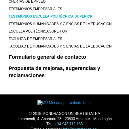
OFERTAS DE EMPLEO
TESTIMONIOS EMPRESARIALES
TESTIMONIOS ESCUELA POLITÉCNICA SUPERIOR
TESTIMONIOS HUMANIDADES Y CIENCIAS DE LA EDUCACIÓN
ESCUELA POLITÉCNICA SUPERIOR
FACULTAD DE EMPRESARIALES
FACULTAD DE HUMANIDADES Y CIENCIAS DE LA EDUCACIÓN
Formulario general de contacto
Propuesta de mejoras, sugerencias y
reclamaciones
© 2018 MONDRAGON UNIBERTSITATEA
Loramendi, 4. Apartado 23 - 20500 Arrasate - Mondragón
Tel.:
+34 943 712 185