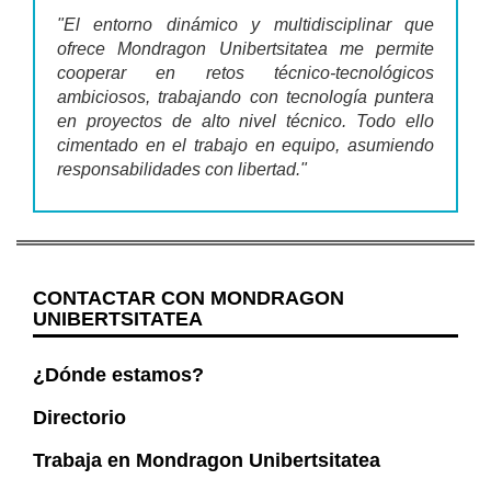
"El entorno dinámico y multidisciplinar que
ofrece Mondragon Unibertsitatea me permite
cooperar en retos técnico-tecnológicos
ambiciosos, trabajando con tecnología puntera
en proyectos de alto nivel técnico. Todo ello
cimentado en el trabajo en equipo, asumiendo
responsabilidades con libertad."
CONTACTAR CON MONDRAGON
UNIBERTSITATEA
¿Dónde estamos?
Directorio
Trabaja en Mondragon Unibertsitatea