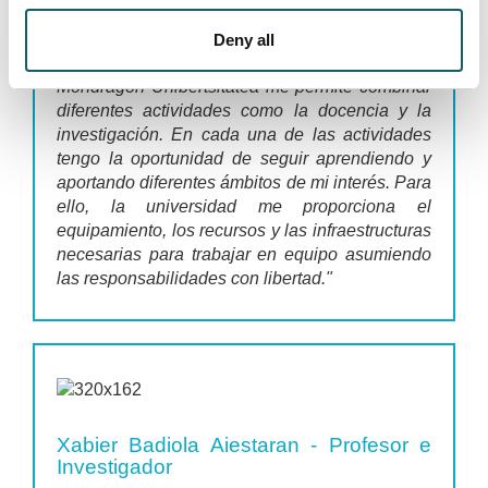
Investigadora
Deny all
"Trabajar en la Escuela Politécnica Superior de
Mondragon Unibertsitatea me permite combinar
diferentes actividades como la docencia y la
investigación. En cada una de las actividades
tengo la oportunidad de seguir aprendiendo y
aportando diferentes ámbitos de mi interés. Para
ello, la universidad me proporciona el
equipamiento, los recursos y las infraestructuras
necesarias para trabajar en equipo asumiendo
las responsabilidades con libertad."
Xabier Badiola Aiestaran - Profesor e
Investigador