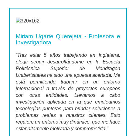
Miriam Ugarte Querejeta - Profesora e
Investigadora
“Tras estar 5 años trabajando en Inglaterra,
elegir seguir desarrollándome en la Escuela
Politécnica Superior de Mondragon
Unibertsitatea ha sido una apuesta acertada. Me
está permitiendo trabajar en un entorno
internacional a través de proyectos europeos
con otras entidades. Llevamos a cabo
investigación aplicada en la que empleamos
tecnologías punteras para brindar soluciones a
problemas reales a nuestros clientes. Esto
requiere un entorno muy dinámico, que me hace
estar altamente motivada y comprometida."