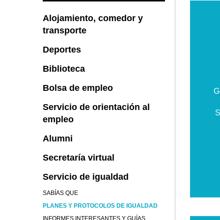
Alojamiento, comedor y
transporte
Deportes
Biblioteca
Bolsa de empleo
G
Servicio de orientación al
S
empleo
Alumni
Secretaría virtual
Servicio de igualdad
SABÍAS QUE
PLANES Y PROTOCOLOS DE IGUALDAD
INFORMES INTERESANTES Y GUÍAS