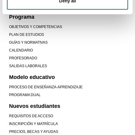
Deny all
SISTEMAS INTELIGENTES DE ENERGÍA
Programa
OBJETIVOS Y COMPETENCIAS
PLAN DE ESTUDIOS
GUÍAS Y NORMATIVAS
CALENDARIO
PROFESORADO
SALIDAS LABORALES
Modelo educativo
PROCESO DE ENSEÑANZA-APRENDIZAJE
PROGRAMA DUAL
Nuevos estudiantes
REQUISITOS DE ACCESO
INSCRIPCIÓN Y MATRÍCULA
PRECIOS, BECAS Y AYUDAS