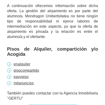
A continuación ofrecemos información sobre dicha
oferta. La gestión del alojamiento es por parte del
alumno/a. Mondragon Unibertsitatea no tiene ningún
tipo de responsabilidad ni ejerce labores de
intermediación en este aspecto, ya que la oferta de
alojamiento es privada y la relación es entre el
alumno/a y el ofertante.
Pisos de Alquiler, compartición y/o
Acogida
enalquiler
pisocompartido
easypiso
milanuncios
También puedes contactar con la Agencia Inmobiliaria
"GERTU"