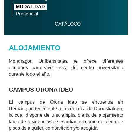
MODALIDAD
Presencial
CATÁLOGO
ALOJAMIENTO
Mondragon Unibertsitatea te ofrece diferentes
opciones para vivir cerca del centro universitario
durante todo el año.
CAMPUS ORONA IDEO
El
campus de Orona Ideo
se encuentra en
Hernani, perteneciente a la comarca de Donostialdea,
la cual dispone de una amplia oferta de alojamiento
tanto de residencias de estudiantes como de oferta de
pisos de alquiler, compartición y/o acogida.