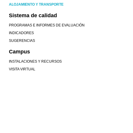
ALOJAMIENTO Y TRANSPORTE
Sistema de calidad
PROGRAMAS E INFORMES DE EVALUACIÓN
INDICADORES
SUGERENCIAS
Campus
INSTALACIONES Y RECURSOS
VISITA VIRTUAL
Mucho más que universidad