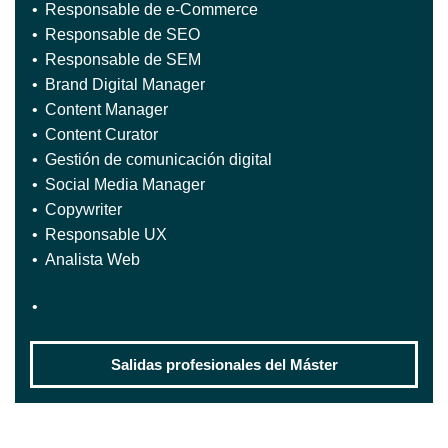
Responsable de e-Commerce
Responsable de SEO
Responsable de SEM
Brand Digital Manager
Content Manager
Content Curator
Gestión de comunicación digital
Social Media Manager
Copywriter
Responsable UX
Analista Web
Salidas profesionales del Máster