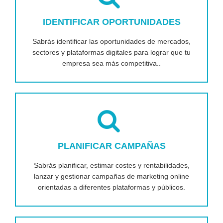
IDENTIFICAR OPORTUNIDADES
Sabrás identificar las oportunidades de mercados,
sectores y plataformas digitales para lograr que tu
empresa sea más competitiva..
PLANIFICAR CAMPAÑAS
Sabrás planificar, estimar costes y rentabilidades,
lanzar y gestionar campañas de marketing online
orientadas a diferentes plataformas y públicos.