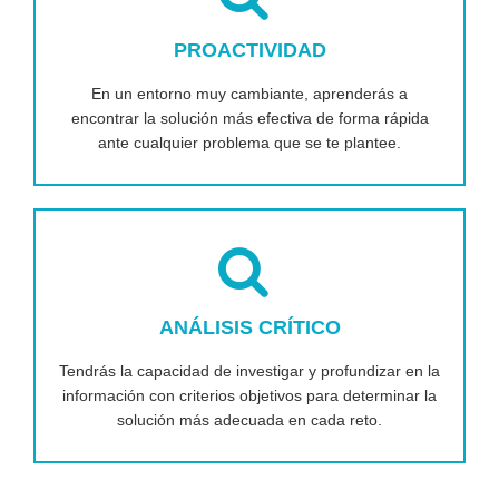
PROACTIVIDAD
En un entorno muy cambiante, aprenderás a
encontrar la solución más efectiva de forma rápida
ante cualquier problema que se te plantee.
ANÁLISIS CRÍTICO
Tendrás la capacidad de investigar y profundizar en la
información con criterios objetivos para determinar la
solución más adecuada en cada reto.