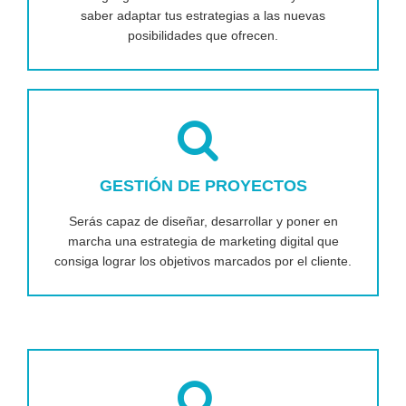
saber adaptar tus estrategias a las nuevas
posibilidades que ofrecen.
GESTIÓN DE PROYECTOS
Serás capaz de diseñar, desarrollar y poner en
marcha una estrategia de marketing digital que
consiga lograr los objetivos marcados por el cliente.