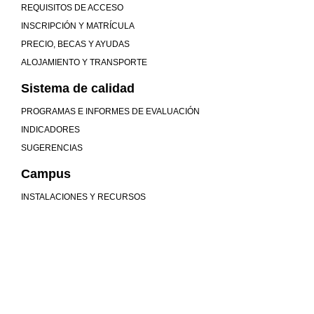
REQUISITOS DE ACCESO
INSCRIPCIÓN Y MATRÍCULA
PRECIO, BECAS Y AYUDAS
ALOJAMIENTO Y TRANSPORTE
Sistema de calidad
PROGRAMAS E INFORMES DE EVALUACIÓN
INDICADORES
SUGERENCIAS
Campus
INSTALACIONES Y RECURSOS
Mucho más que universidad