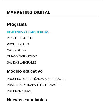
MARKETING DIGITAL
Programa
OBJETIVOS Y COMPETENCIAS
PLAN DE ESTUDIOS
PROFESORADO
CALENDARIO
GUÍAS Y NORMATIVAS
SALIDAS LABORALES
Modelo educativo
PROCESO DE ENSEÑANZA-APRENDIZAJE
PRÁCTICAS Y TRABAJO FIN DE MASTER
PROGRAMA DUAL
Nuevos estudiantes