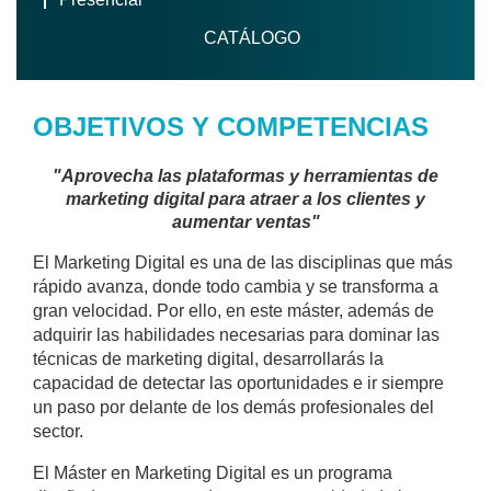
CATÁLOGO
OBJETIVOS Y COMPETENCIAS
"Aprovecha las plataformas y herramientas de
marketing digital para atraer a los clientes y
aumentar ventas"
El Marketing Digital es una de las disciplinas que más
rápido avanza, donde todo cambia y se transforma a
gran velocidad. Por ello, en este máster, además de
adquirir las habilidades necesarias para dominar las
técnicas de marketing digital, desarrollarás la
capacidad de detectar las oportunidades e ir siempre
un paso por delante de los demás profesionales del
sector.
El Máster en Marketing Digital es un programa