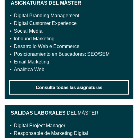
ASIGNATURAS DEL MÁSTER
Digital Branding Management
Digital Customer Experience
Social Media
Inbound Marketing
Desarrollo Web e Ecommerce
Posicionamiento en Buscadores: SEO/SEM
Email Marketing
Analítica Web
Consulta todas las asignaturas
SALIDAS LABORALES
DEL MÁSTER
Digital Project Manager
Responsable de Marketing Digital