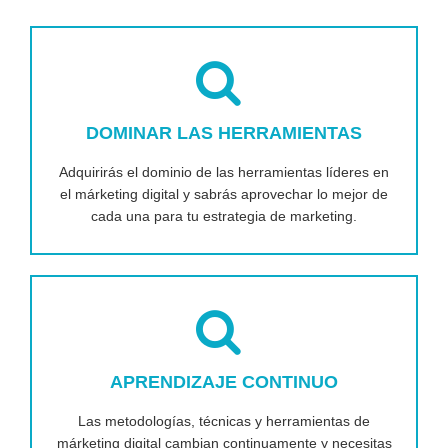
DOMINAR LAS HERRAMIENTAS
Adquirirás el dominio de las herramientas líderes en
el márketing digital y sabrás aprovechar lo mejor de
cada una para tu estrategia de marketing.
APRENDIZAJE CONTINUO
Las metodologías, técnicas y herramientas de
márketing digital cambian continuamente y necesitas