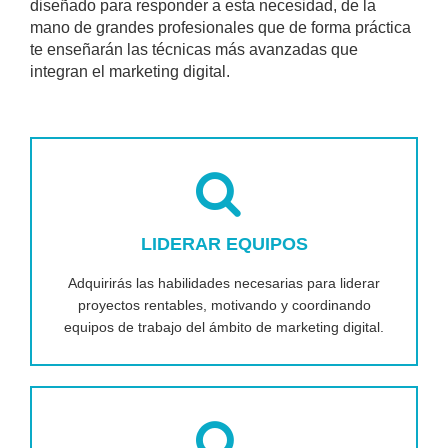
diseñado para responder a esta necesidad, de la
mano de grandes profesionales que de forma práctica
te enseñarán las técnicas más avanzadas que
integran el marketing digital.
LIDERAR EQUIPOS
Adquirirás las habilidades necesarias para liderar
proyectos rentables, motivando y coordinando
equipos de trabajo del ámbito de marketing digital.