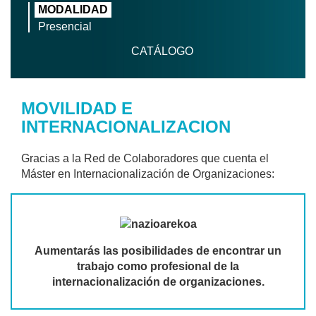
MODALIDAD
Presencial
CATÁLOGO
MOVILIDAD E
INTERNACIONALIZACION
Gracias a la Red de Colaboradores que cuenta el
Máster en Internacionalización de Organizaciones:
Aumentarás las posibilidades de encontrar un
trabajo como profesional de la
internacionalización de organizaciones.