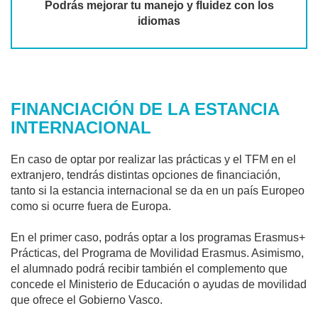
Podrás mejorar tu manejo y fluidez con los
idiomas
FINANCIACIÓN DE LA ESTANCIA
INTERNACIONAL
En caso de optar por realizar las prácticas y el TFM en el
extranjero, tendrás distintas opciones de financiación,
tanto si la estancia internacional se da en un país Europeo
como si ocurre fuera de Europa.
En el primer caso, podrás optar a los programas Erasmus+
Prácticas, del Programa de Movilidad Erasmus. Asimismo,
el alumnado podrá recibir también el complemento que
concede el Ministerio de Educación o ayudas de movilidad
que ofrece el Gobierno Vasco.