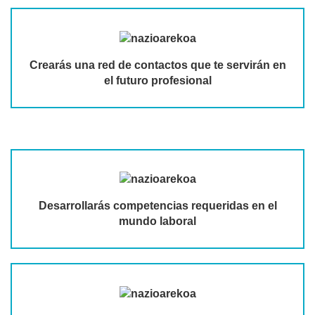
Crearás una red de contactos que te servirán en
el futuro profesional
Desarrollarás competencias requeridas en el
mundo laboral