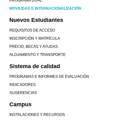
PROGRAMA DUAL
MOVILIDAD E INTERNACIONALIZACIÓN
Nuevos Estudiantes
REQUISITOS DE ACCESO
INSCRIPCIÓN Y MATRÍCULA
PRECIO, BECAS Y AYUDAS
ALOJAMIENTO Y TRANSPORTE
Sistema de calidad
PROGRAMAS E INFORMES DE EVALUACIÓN
INDICADORES
SUGERENCIAS
Campus
INSTALACIONES Y RECURSOS