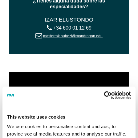
¿Tienes alguna duda sobre las
especialidades?
IZAR ELUSTONDO
+34 600 01 12 69
masterrak.huhezi@mondragon.edu
This website uses cookies
We use cookies to personalise content and ads, to
provide social media features and to analyse our traffic.