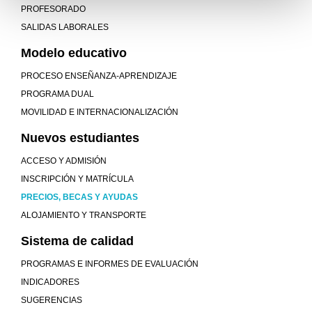
PROFESORADO
SALIDAS LABORALES
Modelo educativo
PROCESO ENSEÑANZA-APRENDIZAJE
PROGRAMA DUAL
MOVILIDAD E INTERNACIONALIZACIÓN
Nuevos estudiantes
ACCESO Y ADMISIÓN
INSCRIPCIÓN Y MATRÍCULA
PRECIOS, BECAS Y AYUDAS
ALOJAMIENTO Y TRANSPORTE
Sistema de calidad
PROGRAMAS E INFORMES DE EVALUACIÓN
INDICADORES
SUGERENCIAS