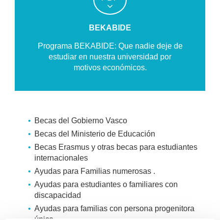
BEKABIDE
Programa BEKABIDE: Que nadie deje de
estudiar en nuestra universidad por
motivos económicos.
Becas del Gobierno Vasco
Becas del Ministerio de Educación
Becas Erasmus y otras becas para estudiantes
internacionales
Ayudas para Familias numerosas .
Ayudas para estudiantes o familiares con
discapacidad
Ayudas para familias con persona progenitora
única