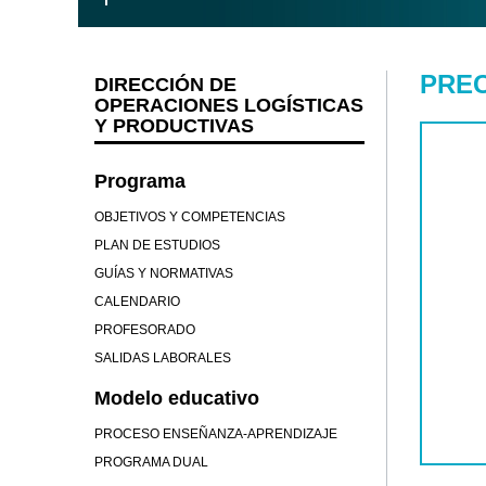
PREC
DIRECCIÓN DE
OPERACIONES LOGÍSTICAS
Y PRODUCTIVAS
Programa
OBJETIVOS Y COMPETENCIAS
PLAN DE ESTUDIOS
GUÍAS Y NORMATIVAS
CALENDARIO
PROFESORADO
SALIDAS LABORALES
Modelo educativo
PROCESO ENSEÑANZA-APRENDIZAJE
PROGRAMA DUAL