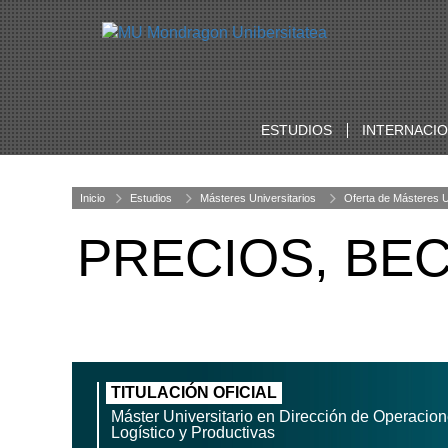
ESTUDIOS
INTERNACI
Inicio
Estudios
Másteres Universitarios
Oferta de Másteres U
PRECIOS, BE
TITULACIÓN OFICIAL
Máster Universitario en Dirección de Operacio
Logístico y Productivas