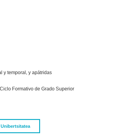
l y temporal, y apátridas
 Ciclo Formativo de Grado Superior
Unibertsitatea