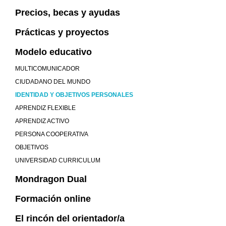
Precios, becas y ayudas
Prácticas y proyectos
Modelo educativo
MULTICOMUNICADOR
CIUDADANO DEL MUNDO
IDENTIDAD Y OBJETIVOS PERSONALES
APRENDIZ FLEXIBLE
APRENDIZ ACTIVO
PERSONA COOPERATIVA
OBJETIVOS
UNIVERSIDAD CURRICULUM
Mondragon Dual
Formación online
El rincón del orientador/a