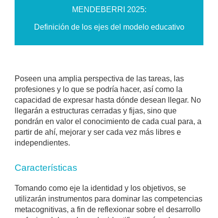
MENDEBERRI 2025:
Definición de los ejes del modelo educativo
Poseen una amplia perspectiva de las tareas, las
profesiones y lo que se podría hacer, así como la
capacidad de expresar hasta dónde desean llegar. No
llegarán a estructuras cerradas y fijas, sino que
pondrán en valor el conocimiento de cada cual para, a
partir de ahí, mejorar y ser cada vez más libres e
independientes.
Características
Tomando como eje la identidad y los objetivos, se
utilizarán instrumentos para dominar las competencias
metacognitivas, a fin de reflexionar sobre el desarrollo