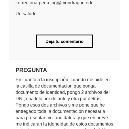
correo onarpena.ing@mondragon.edu
Un saludo
Deja tu comentario
PREGUNTA
En cuanto a la inscripción, cuando me pide en
la casilla de documentacion que ponga
documento de identidad, pongo 2 archivos del
DNI, una foto por delante y otra por detrás.
Pongo esos dos archivos y me pone que he
entregado toda la documentación necesaria
para presentar mi candidatura y que en breve
me indicaran la idoneidad de estos documentos