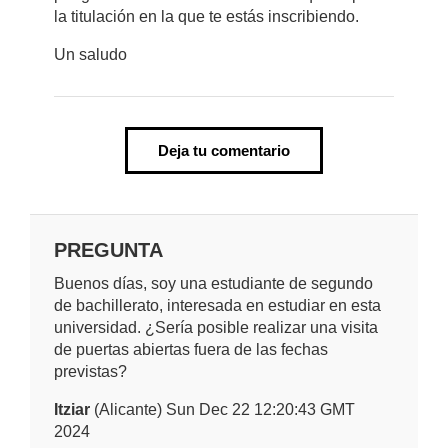
la titulación en la que te estás inscribiendo.
Un saludo
Deja tu comentario
PREGUNTA
Buenos días, soy una estudiante de segundo
de bachillerato, interesada en estudiar en esta
universidad. ¿Sería posible realizar una visita
de puertas abiertas fuera de las fechas
previstas?
Itziar
(Alicante) Sun Dec 22 12:20:43 GMT
2024