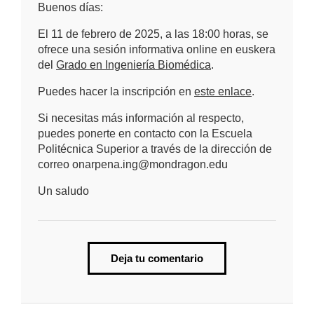
Buenos días:
El 11 de febrero de 2025, a las 18:00 horas, se
ofrece una sesión informativa online en euskera
del
Grado en Ingeniería Biomédica
.
Puedes hacer la inscripción en
este enlace
.
Si necesitas más información al respecto,
puedes ponerte en contacto con la Escuela
Politécnica Superior a través de la dirección de
correo onarpena.ing@mondragon.edu
Un saludo
Deja tu comentario