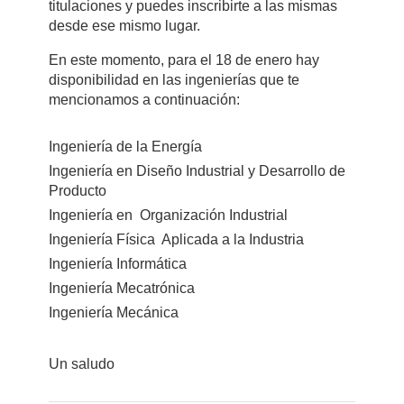
titulaciones y puedes inscribirte a las mismas
desde ese mismo lugar.
En este momento, para el 18 de enero hay
disponibilidad en las ingenierías que te
mencionamos a continuación:
Ingeniería de la Energía
Ingeniería en Diseño Industrial y Desarrollo de
Producto
Ingeniería en Organización Industrial
Ingeniería Física Aplicada a la Industria
Ingeniería Informática
Ingeniería Mecatrónica
Ingeniería Mecánica
Un saludo