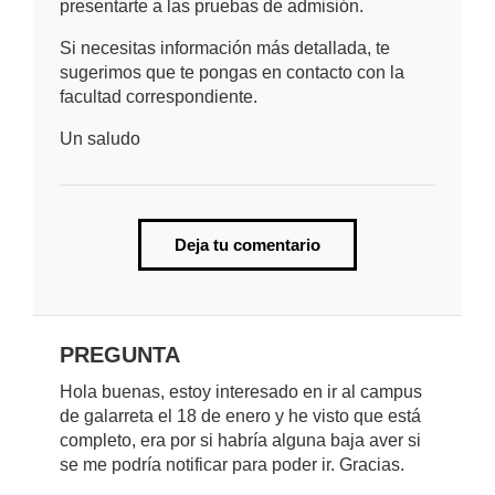
presentarte a las pruebas de admisión.
Si necesitas información más detallada, te
sugerimos que te pongas en contacto con la
facultad correspondiente.
Un saludo
Deja tu comentario
PREGUNTA
Hola buenas, estoy interesado en ir al campus
de galarreta el 18 de enero y he visto que está
completo, era por si habría alguna baja aver si
se me podría notificar para poder ir. Gracias.