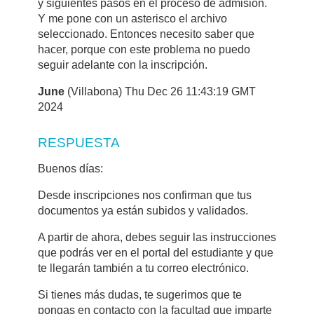
y siguientes pasos en el proceso de admisión.
Y me pone con un asterisco el archivo
seleccionado. Entonces necesito saber que
hacer, porque con este problema no puedo
seguir adelante con la inscripción.
June
(Villabona) Thu Dec 26 11:43:19 GMT
2024
RESPUESTA
Buenos días:
Desde inscripciones nos confirman que tus
documentos ya están subidos y validados.
A partir de ahora, debes seguir las instrucciones
que podrás ver en el portal del estudiante y que
te llegarán también a tu correo electrónico.
Si tienes más dudas, te sugerimos que te
pongas en contacto con la facultad que imparte