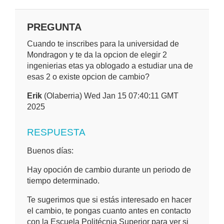
PREGUNTA
Cuando te inscribes para la universidad de
Mondragon y te da la opcion de elegir 2
ingenierias etas ya oblogado a estudiar una de
esas 2 o existe opcion de cambio?
Erik
(Olaberria) Wed Jan 15 07:40:11 GMT
2025
RESPUESTA
Buenos días:
Hay opoción de cambio durante un periodo de
tiempo determinado.
Te sugerimos que si estás interesado en hacer
el cambio, te pongas cuanto antes en contacto
con la Escuela Politécnia Superior para ver si