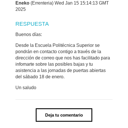
Eneko
(Errenteria) Wed Jan 15 15:14:13 GMT
2025
RESPUESTA
Buenos días:
Desde la Escuela Politécnica Superior se
pondrán en contacto contigo a través de la
dirección de correo que nos has facilitado para
infomarte sobre las posibles bajas y tu
asistencia a las jornadas de puertas abiertas
del sábado 18 de enero.
Un saludo
Deja tu comentario