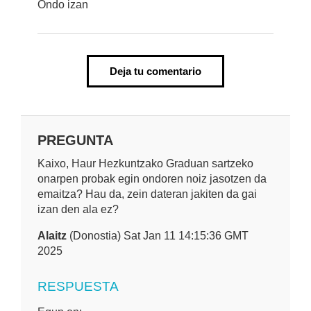
Ondo izan
Deja tu comentario
PREGUNTA
Kaixo, Haur Hezkuntzako Graduan sartzeko
onarpen probak egin ondoren noiz jasotzen da
emaitza? Hau da, zein dateran jakiten da gai
izan den ala ez?
Alaitz
(Donostia) Sat Jan 11 14:15:36 GMT
2025
RESPUESTA