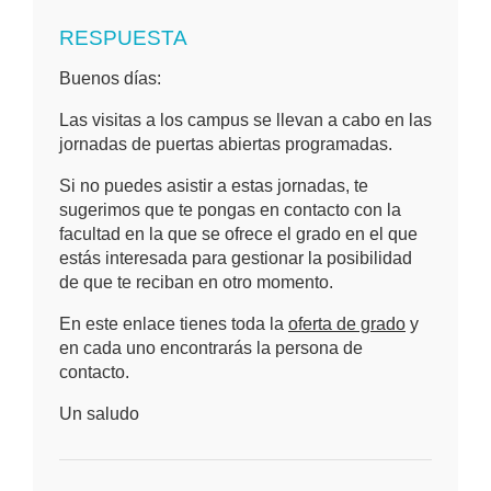
RESPUESTA
Buenos días:
Las visitas a los campus se llevan a cabo en las
jornadas de puertas abiertas programadas.
Si no puedes asistir a estas jornadas, te
sugerimos que te pongas en contacto con la
facultad en la que se ofrece el grado en el que
estás interesada para gestionar la posibilidad
de que te reciban en otro momento.
En este enlace tienes toda la
oferta de grado
y
en cada uno encontrarás la persona de
contacto.
Un saludo