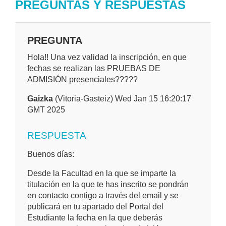
PREGUNTAS Y RESPUESTAS
PREGUNTA
Hola!! Una vez validad la inscripción, en que
fechas se realizan las PRUEBAS DE
ADMISIÓN presenciales?????
Gaizka
(Vitoria-Gasteiz) Wed Jan 15 16:20:17
GMT 2025
RESPUESTA
Buenos días:
Desde la Facultad en la que se imparte la
titulación en la que te has inscrito se pondrán
en contacto contigo a través del email y se
publicará en tu apartado del Portal del
Estudiante la fecha en la que deberás