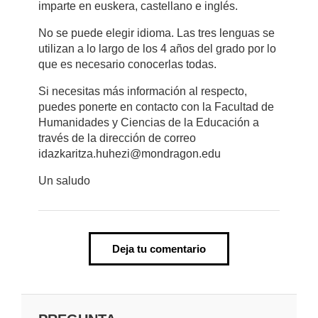
imparte en euskera, castellano e inglés.
No se puede elegir idioma. Las tres lenguas se
utilizan a lo largo de los 4 años del grado por lo
que es necesario conocerlas todas.
Si necesitas más información al respecto,
puedes ponerte en contacto con la Facultad de
Humanidades y Ciencias de la Educación a
través de la dirección de correo
idazkaritza.huhezi@mondragon.edu
Un saludo
Deja tu comentario