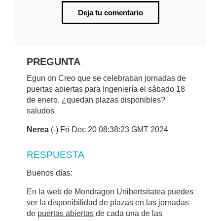
Deja tu comentario
PREGUNTA
Egun on Creo que se celebraban jornadas de
puertas abiertas para Ingeniería el sábado 18
de enero. ¿quedan plazas disponibles?
saludos
Nerea
(-) Fri Dec 20 08:38:23 GMT 2024
RESPUESTA
Buenos días:
En la web de Mondragon Unibertsitatea puedes
ver la disponibilidad de plazas en las jornadas
de
puertas abiertas
de cada una de las