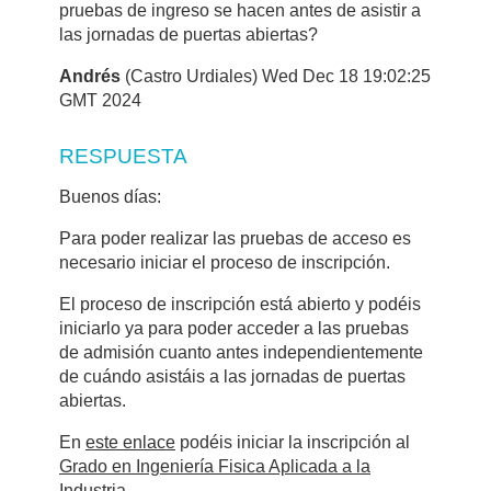
pruebas de ingreso se hacen antes de asistir a
las jornadas de puertas abiertas?
Andrés
(Castro Urdiales) Wed Dec 18 19:02:25
GMT 2024
RESPUESTA
Buenos días:
Para poder realizar las pruebas de acceso es
necesario iniciar el proceso de inscripción.
El proceso de inscripción está abierto y podéis
iniciarlo ya para poder acceder a las pruebas
de admisión cuanto antes independientemente
de cuándo asistáis a las jornadas de puertas
abiertas.
En
este enlace
podéis iniciar la inscripción al
Grado en Ingeniería Fisica Aplicada a la
Industria
.