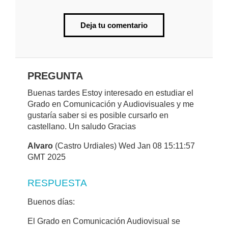
Deja tu comentario
PREGUNTA
Buenas tardes Estoy interesado en estudiar el
Grado en Comunicación y Audiovisuales y me
gustaría saber si es posible cursarlo en
castellano. Un saludo Gracias
Alvaro
(Castro Urdiales) Wed Jan 08 15:11:57
GMT 2025
RESPUESTA
Buenos días:
El Grado en Comunicación Audiovisual se