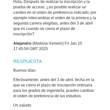
Hola, Después de realizar la inscripción y la
prueba de acceso, ¿es posible realizar un
cambio en el orden de preferencia indicado, por
ejemplo intercambiar el orden de la primera y la
segunda carrera elegidas, antes del 3 de abril
que es cuando se cierra el plazo de
inscripción?
Alejandro
(Markina-Xemein) Fri Jan 10
17:45:59 GMT 2025
RESPUESTA
Buenos días:
Efectivamente, antes del 3 de abril, fecha en la
que se cierra el plazo de inscripción ordinaria
para los grados de ingeniería, puedes cambiar
el orden de preferencia de tus estudios.
Un saludo