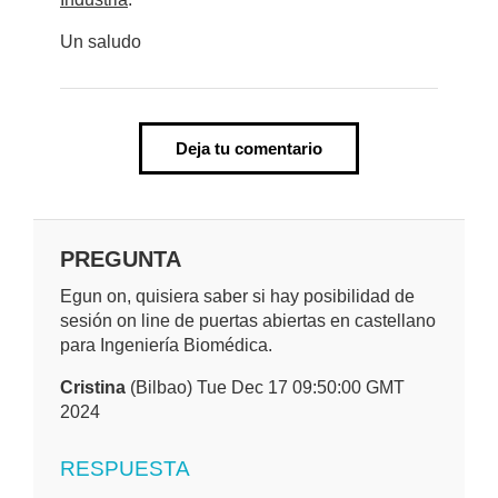
Un saludo
Deja tu comentario
PREGUNTA
Egun on, quisiera saber si hay posibilidad de
sesión on line de puertas abiertas en castellano
para Ingeniería Biomédica.
Cristina
(Bilbao) Tue Dec 17 09:50:00 GMT
2024
RESPUESTA