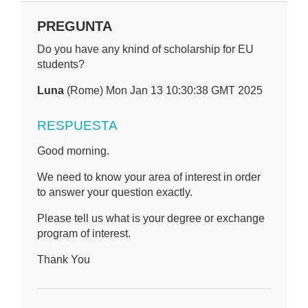
PREGUNTA
Do you have any knind of scholarship for EU
students?
Luna
(Rome) Mon Jan 13 10:30:38 GMT 2025
RESPUESTA
Good morning.
We need to know your area of interest in order
to answer your question exactly.
Please tell us what is your degree or exchange
program of interest.
Thank You