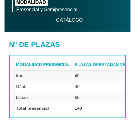
MODALIDAD
Presencial y Semipresencial
CATÁLOGO
Nº DE PLAZAS
MODALIDAD PRESENCIAL
PLAZAS OFERTADAS VERIFI
Irun
40
Oñati
40
Bilbao
60
Total presencial
140