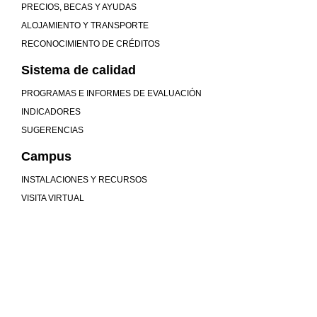
PRECIOS, BECAS Y AYUDAS
ALOJAMIENTO Y TRANSPORTE
RECONOCIMIENTO DE CRÉDITOS
Sistema de calidad
PROGRAMAS E INFORMES DE EVALUACIÓN
INDICADORES
SUGERENCIAS
Campus
INSTALACIONES Y RECURSOS
VISITA VIRTUAL
Mucho más que universidad