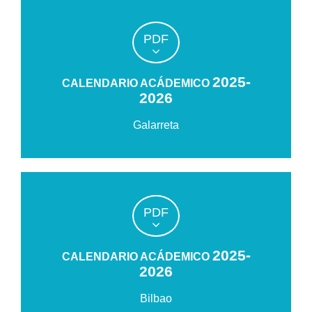
PDF
2025-
CALENDARIO ACÁDEMICO
2026
Galarreta
PDF
2025-
CALENDARIO ACÁDEMICO
2026
Bilbao