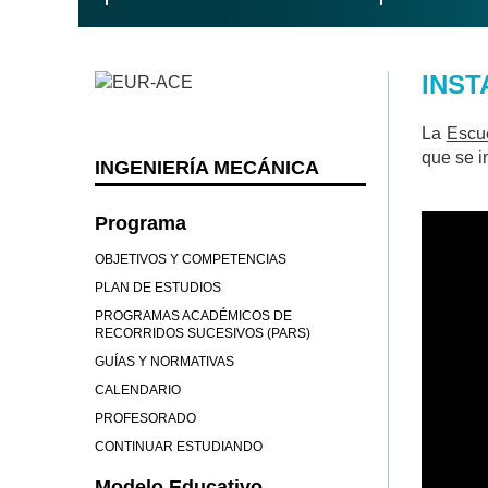
INST
La
Escue
que se i
INGENIERÍA MECÁNICA
Programa
OBJETIVOS Y COMPETENCIAS
PLAN DE ESTUDIOS
PROGRAMAS ACADÉMICOS DE
RECORRIDOS SUCESIVOS (PARS)
GUÍAS Y NORMATIVAS
CALENDARIO
PROFESORADO
CONTINUAR ESTUDIANDO
Modelo Educativo