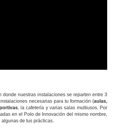
 donde nuestras instalaciones se reparten entre 3
 instalaciones necesarias para tu formación (
aulas,
portivas
, la cafetería y varias salas multiusos. Por
icadas en el Polo de Innovación del mismo nombre,
 algunas de tus prácticas.