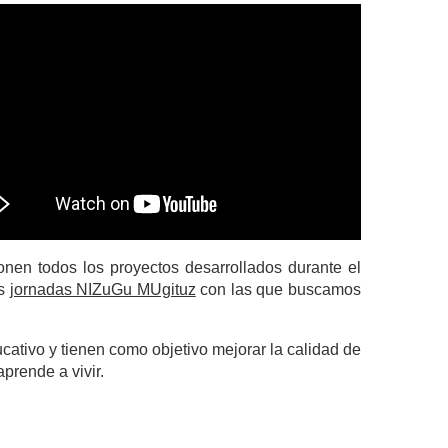
nen todos los proyectos desarrollados durante el
as
jornadas NIZuGu MUgituz
con las que buscamos
cativo y tienen como objetivo mejorar la calidad de
prende a vivir.