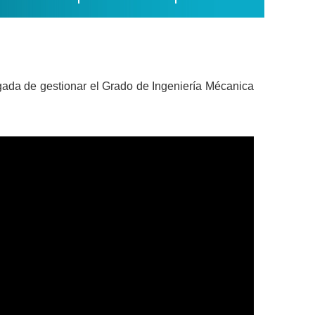
gada de gestionar el Grado de Ingeniería Mécanica