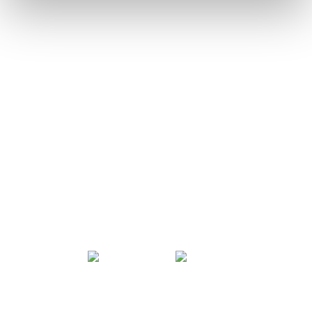
Mucho más que universidad
COMUNIDAD