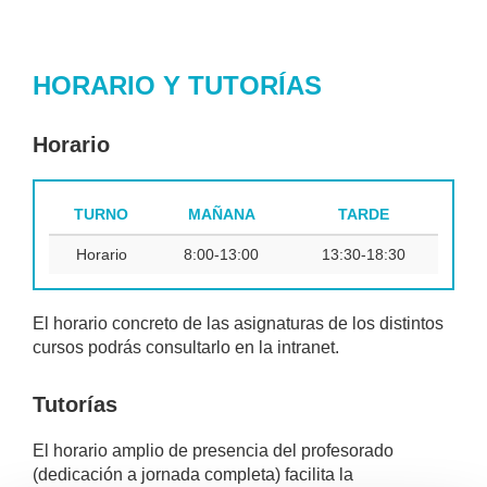
HORARIO Y TUTORÍAS
Horario
TURNO
MAÑANA
TARDE
Horario
8:00-13:00
13:30-18:30
El horario concreto de las asignaturas de los distintos
cursos podrás consultarlo en la intranet.
Tutorías
El horario amplio de presencia del profesorado
(dedicación a jornada completa) facilita la