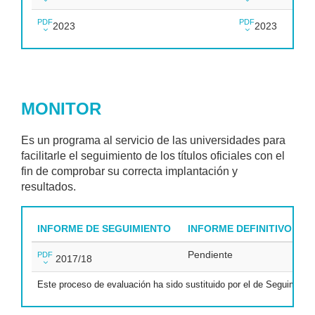
PDF
PDF
2023
2023
MONITOR
Es un programa al servicio de las universidades para
facilitarle el seguimiento de los títulos oficiales con el
fin de comprobar su correcta implantación y
resultados.
INFORME DE SEGUIMIENTO
INFORME DEFINITIVO DE 
Pendiente
PDF
2017/18
Este proceso de evaluación ha sido sustituido por el de Seguimiento 