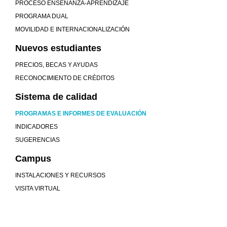
PROCESO ENSEÑANZA-APRENDIZAJE
PROGRAMA DUAL
MOVILIDAD E INTERNACIONALIZACIÓN
Nuevos estudiantes
PRECIOS, BECAS Y AYUDAS
RECONOCIMIENTO DE CRÉDITOS
Sistema de calidad
PROGRAMAS E INFORMES DE EVALUACIÓN
INDICADORES
SUGERENCIAS
Campus
INSTALACIONES Y RECURSOS
VISITA VIRTUAL