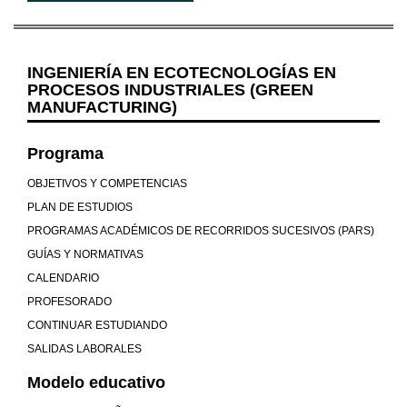
INGENIERÍA EN ECOTECNOLOGÍAS EN
PROCESOS INDUSTRIALES (GREEN
MANUFACTURING)
Programa
OBJETIVOS Y COMPETENCIAS
PLAN DE ESTUDIOS
PROGRAMAS ACADÉMICOS DE RECORRIDOS SUCESIVOS (PARS)
GUÍAS Y NORMATIVAS
CALENDARIO
PROFESORADO
CONTINUAR ESTUDIANDO
SALIDAS LABORALES
Modelo educativo