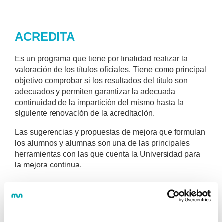
ACREDITA
Es un programa que tiene por finalidad realizar la
valoración de los títulos oficiales. Tiene como principal
objetivo comprobar si los resultados del título son
adecuados y permiten garantizar la adecuada
continuidad de la impartición del mismo hasta la
siguiente renovación de la acreditación.
Las sugerencias y propuestas de mejora que formulan
los alumnos y alumnas son una de las principales
herramientas con las que cuenta la Universidad para
la mejora continua.
ACREDITACIÓN INSTITUCIONAL