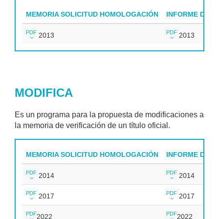
MEMORIA SOLICITUD HOMOLOGACIÓN
INFORME DEFIN
PDF
PDF
2013
2013
MODIFICA
Es un programa para la propuesta de modificaciones a
la memoria de verificación de un título oficial.
MEMORIA SOLICITUD HOMOLOGACIÓN
INFORME DEFIN
PDF
PDF
2014
2014
PDF
PDF
2017
2017
PDF
PDF
2022
2022