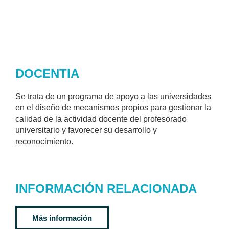
DOCENTIA
Se trata de un programa de apoyo a las universidades
en el diseño de mecanismos propios para gestionar la
calidad de la actividad docente del profesorado
universitario y favorecer su desarrollo y
reconocimiento.
INFORMACIÓN RELACIONADA
Más información