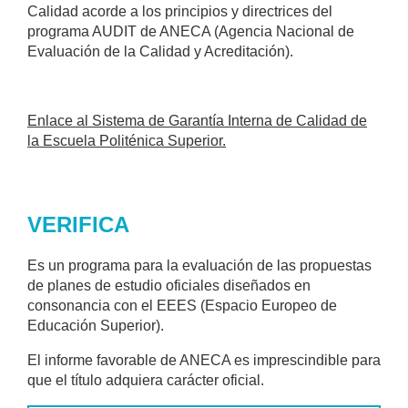
Calidad acorde a los principios y directrices del
programa AUDIT de ANECA (Agencia Nacional de
Evaluación de la Calidad y Acreditación).
Enlace al Sistema de Garantía Interna de Calidad de
la Escuela Politénica Superior.
VERIFICA
Es un programa para la evaluación de las propuestas
de planes de estudio oficiales diseñados en
consonancia con el EEES (Espacio Europeo de
Educación Superior).
El informe favorable de ANECA es imprescindible para
que el título adquiera carácter oficial.