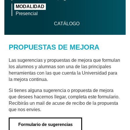
MODALIDAD
Presencial
CATÁLOGO
PROPUESTAS DE MEJORA
Las sugerencias y propuestas de mejora que formulan
los alumnos y alumnas son una de las principales
herramientas con las que cuenta la Universidad para
la mejora continua.
Si tienes alguna sugerencia o propuesta de mejora
que desees hacernos llegar, completa este formulario.
Recibirás un mail de acuse de recibo de la propuesta
que nos envies.
Formulario de sugerencias