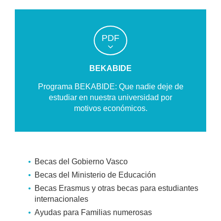
PDF
BEKABIDE
Programa BEKABIDE: Que nadie deje de
estudiar en nuestra universidad por
motivos económicos.
Becas del Gobierno Vasco
Becas del Ministerio de Educación
Becas Erasmus y otras becas para estudiantes
internacionales
Ayudas para Familias numerosas