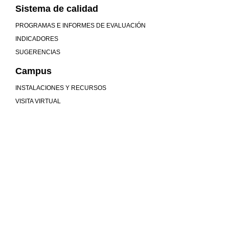
Sistema de calidad
PROGRAMAS E INFORMES DE EVALUACIÓN
INDICADORES
SUGERENCIAS
Campus
INSTALACIONES Y RECURSOS
VISITA VIRTUAL
Mucho más que universidad
COMUNIDAD
MU