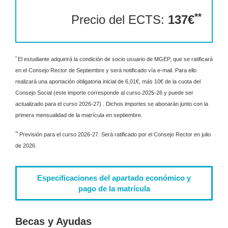
**
Precio del ECTS:
137€
*
El estudiante adquirirá la condición de socio usuario de MGEP, que se ratificará
en el Consejo Rector de Septiembre y será notificado vía e-mail. Para ello
realizará una aportación obligatoria inicial de 6,01€, más 10€ de la cuota del
Consejo Social (este importe corresponde al curso 2025-26 y puede ser
actualizado para el curso 2026-27
) . Dichos importes se abonarán junto con la
primera mensualidad de la matrícula en septiembre.
**
Previsión para el curso 2026-27. Será ratificado por el Consejo Rector en julio
de 2026.
Especificaciones del apartado económico y
pago de la matrícula
Becas y Ayudas