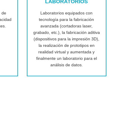
LABORATORIOS
n de
Laboratorios equipados con
acidad
tecnología para la fabricación
tes.
avanzada (cortadoras laser,
grabado, etc.), la fabricación aditiva
(dispositivos para la impresión 3D),
la realización de prototipos en
realidad virtual y aumentada y
finalmente un laboratorio para el
análisis de datos.