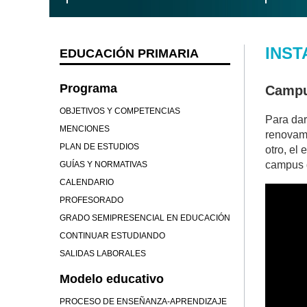
INST
EDUCACIÓN PRIMARIA
Programa
Campu
OBJETIVOS Y COMPETENCIAS
Para dar
MENCIONES
renovamo
PLAN DE ESTUDIOS
otro, el
campus d
GUÍAS Y NORMATIVAS
CALENDARIO
PROFESORADO
GRADO SEMIPRESENCIAL EN EDUCACIÓN
CONTINUAR ESTUDIANDO
SALIDAS LABORALES
Modelo educativo
PROCESO DE ENSEÑANZA-APRENDIZAJE