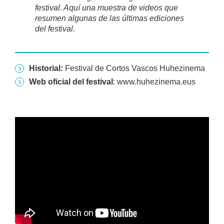
festival. Aquí una muestra de videos que
resumen algunas de las últimas ediciones
del festival.
Historial:
Festival de Cortos Vascos Huhezinema
Web oficial del festival
: www.huhezinema.eus