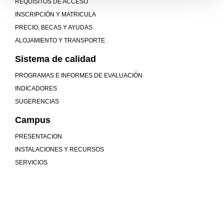
REQUISITOS DE ACCESO
INSCRIPCIÓN Y MATRICULA
PRECIO, BECAS Y AYUDAS
ALOJAMIENTO Y TRANSPORTE
Sistema de calidad
PROGRAMAS E INFORMES DE EVALUACIÓN
INDICADORES
SUGERENCIAS
Campus
PRESENTACION
INSTALACIONES Y RECURSOS
SERVICIOS
Mucho más que universidad