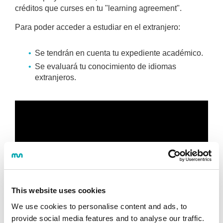
créditos que curses en tu "learning agreement".
Para poder acceder a estudiar en el extranjero:
Se tendrán en cuenta tu expediente académico.
Se evaluará tu conocimiento de idiomas
extranjeros.
This website uses cookies
We use cookies to personalise content and ads, to
provide social media features and to analyse our traffic.