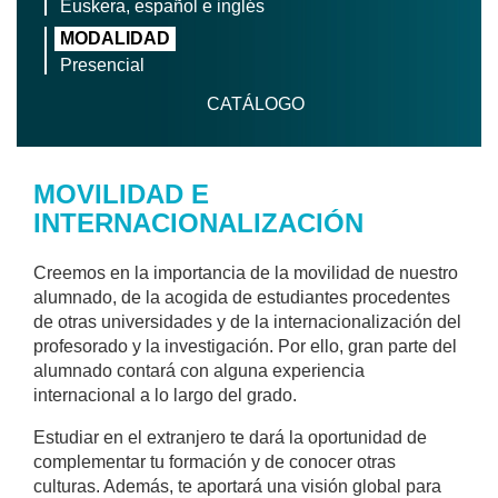
Euskera, español e inglés
MODALIDAD
Presencial
CATÁLOGO
MOVILIDAD E
INTERNACIONALIZACIÓN
Creemos en la importancia de la movilidad de nuestro
alumnado, de la acogida de estudiantes procedentes
de otras universidades y de la internacionalización del
profesorado y la investigación. Por ello, gran parte del
alumnado contará con alguna experiencia
internacional a lo largo del grado.
Estudiar en el extranjero te dará la oportunidad de
complementar tu formación y de conocer otras
culturas. Además, te aportará una visión global para