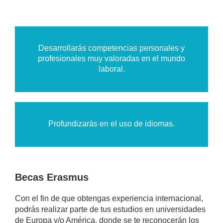
Desarrollarás competencias personales y
profesionales muy valoradas en el mundo
laboral.
Profundizarás en el uso de idiomas.
Becas Erasmus
Con el fin de que obtengas experiencia internacional,
podrás realizar parte de tus estudios en universidades
de Europa y/o América, donde se te reconocerán los