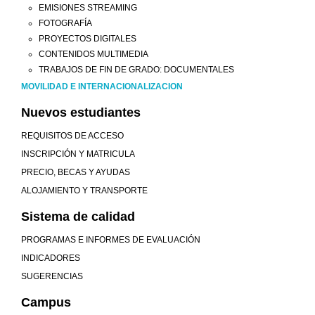
EMISIONES STREAMING
FOTOGRAFÍA
PROYECTOS DIGITALES
CONTENIDOS MULTIMEDIA
TRABAJOS DE FIN DE GRADO: DOCUMENTALES
MOVILIDAD E INTERNACIONALIZACION
Nuevos estudiantes
REQUISITOS DE ACCESO
INSCRIPCIÓN Y MATRICULA
PRECIO, BECAS Y AYUDAS
ALOJAMIENTO Y TRANSPORTE
Sistema de calidad
PROGRAMAS E INFORMES DE EVALUACIÓN
INDICADORES
SUGERENCIAS
Campus