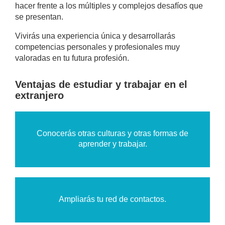
hacer frente a los múltiples y complejos desafíos que
se presentan.
Vivirás una experiencia única y desarrollarás
competencias personales y profesionales muy
valoradas en tu futura profesión.
Ventajas de estudiar y trabajar en el
extranjero
Conocerás otras culturas y otras formas de
aprender y trabajar.
Ampliarás tu red de contactos.